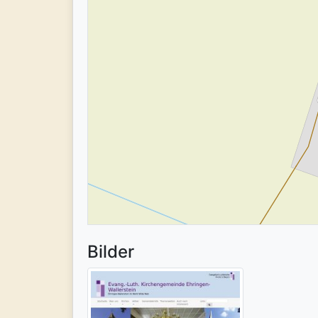
Bilder