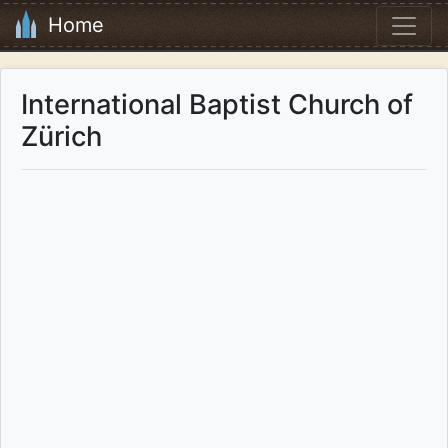
Home
International Baptist Church of
Zürich