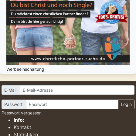
Werbeeinschaltung
E-Mail:
Passwort:
Login
Passwort vergessen
Info:
Kontakt
Statistiken