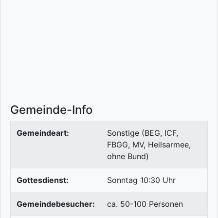
Gemeinde-Info
Gemeindeart:
Sonstige (BEG, ICF,
FBGG, MV, Heilsarmee,
ohne Bund)
Gottesdienst:
Sonntag 10:30 Uhr
Gemeindebesucher:
ca. 50-100 Personen