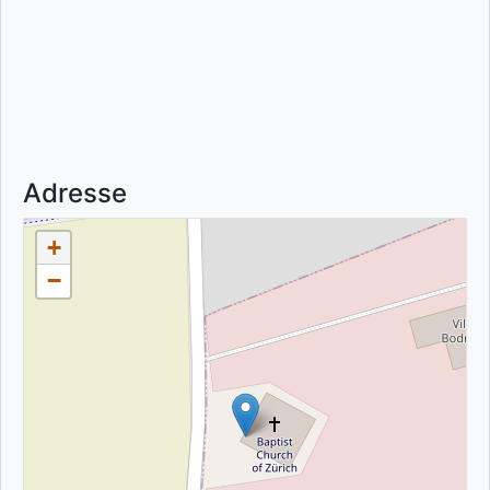
Adresse
+
−