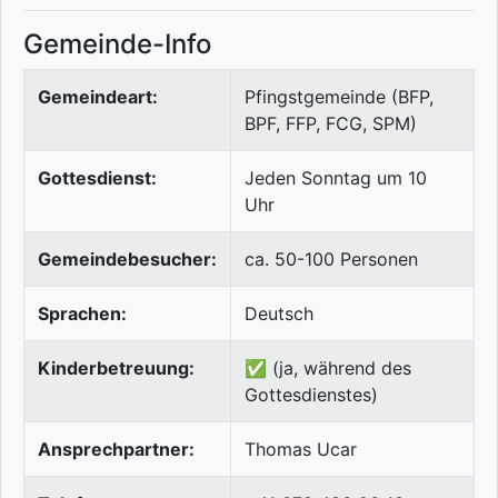
Gemeinde-Info
Gemeindeart:
Pfingstgemeinde (BFP,
BPF, FFP, FCG, SPM)
Gottesdienst:
Jeden Sonntag um 10
Uhr
Gemeindebesucher:
ca. 50-100 Personen
Sprachen:
Deutsch
Kinderbetreuung:
✅ (ja, während des
Gottesdienstes)
Ansprechpartner:
Thomas Ucar