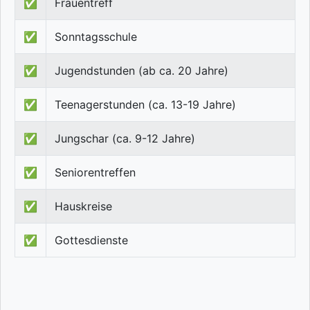
✅
Frauentreff
✅
Sonntagsschule
✅
Jugendstunden (ab ca. 20 Jahre)
✅
Teenagerstunden (ca. 13-19 Jahre)
✅
Jungschar (ca. 9-12 Jahre)
✅
Seniorentreffen
✅
Hauskreise
✅
Gottesdienste