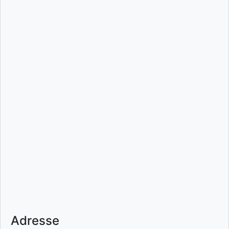
Adresse