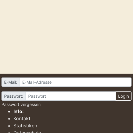
E-Mail:
Passwort:
Login
Passwort vergessen
Info:
Kontakt
Statistiken
Datenschutz