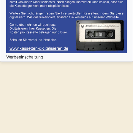
Werbeeinschaltung