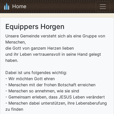
Home
Equippers Horgen
Unsere Gemeinde versteht sich als eine Gruppe von
Menschen,
die Gott von ganzem Herzen lieben
und ihr Leben vertrauensvoll in seine Hand gelegt
haben.
Dabei ist uns folgendes wichtig:
- Wir möchten Gott ehren
- Menschen mit der frohen Botschaft erreichen
- Menschen so annehmen, wie sie sind
- Gemeinsam erleben, dass JESUS Leben verändert
- Menschen dabei unterstützen, ihre Lebensberufung
zu finden