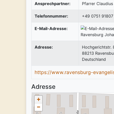
Ansprechpartner:
Pfarrer Claudius
Telefonnummer:
+49 0751 91807
E-Mail-Adresse:
Adresse:
Hochgerichtstr. 
88213
Ravensbu
Deutschland
https://www.ravensburg-evangel
Adresse
+
−