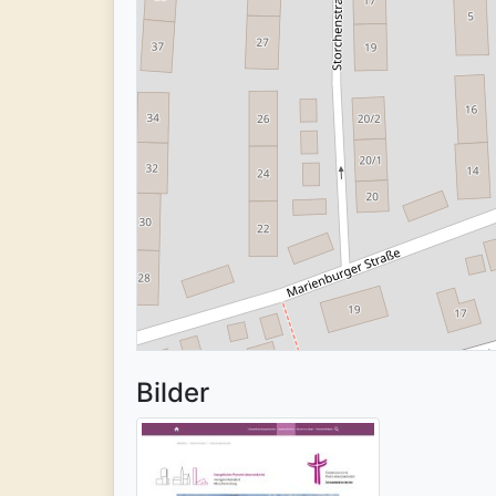
Bilder