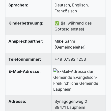
Sprachen:
Deutsch, Englisch,
Französisch
Kinderbetreuung:
✅ (ja, während des
Gottesdienstes)
Ansprechpartner:
Mike Sahm
(Gemeindeleiter)
Telefonnummer:
+49 07392 1253
E-Mail-Adresse:
Adresse:
Synagogenweg 2
88471
Laupheim