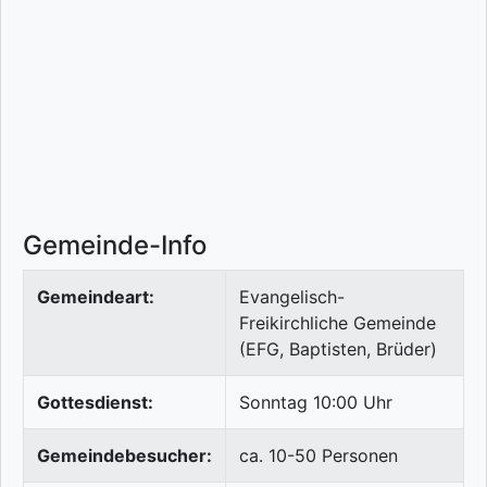
Gemeinde-Info
Gemeindeart:
Evangelisch-
Freikirchliche Gemeinde
(EFG, Baptisten, Brüder)
Gottesdienst:
Sonntag 10:00 Uhr
Gemeindebesucher:
ca. 10-50 Personen