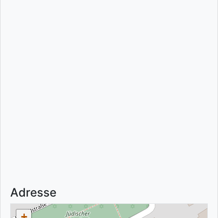
Adresse
+