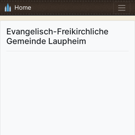
Home
Evangelisch-Freikirchliche
Gemeinde Laupheim