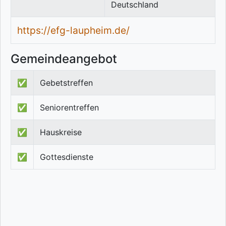
Deutschland
https://efg-laupheim.de/
Gemeindeangebot
✅
Gebetstreffen
✅
Seniorentreffen
✅
Hauskreise
✅
Gottesdienste