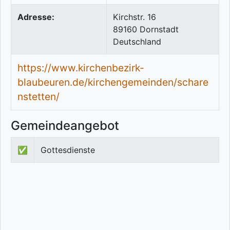
Adresse:
Kirchstr. 16
89160
Dornstadt
Deutschland
https://www.kirchenbezirk-
blaubeuren.de/kirchengemeinden/schare
nstetten/
Gemeindeangebot
✅
Gottesdienste