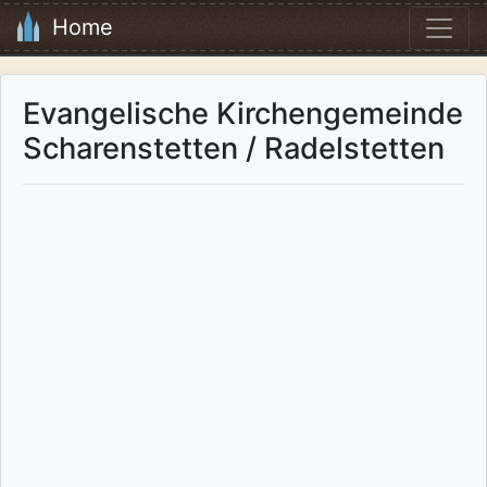
Home
Evangelische Kirchengemeinde
Scharenstetten / Radelstetten