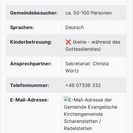
Gemeindebesucher:
ca. 50-100 Personen
Sprachen:
Deutsch
Kinderbetreuung:
❌ (keine - während des
Gottesdienstes)
Ansprechpartner:
Sekretariat: Christa
Würtz
Telefonnummer:
+49 07336 332
E-Mail-Adresse: