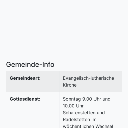
Gemeinde-Info
Gemeindeart:
Evangelisch-lutherische
Kirche
Gottesdienst:
Sonntag 9.00 Uhr und
10.00 Uhr,
Scharenstetten und
Radelstetten im
wöchentlichen Wechsel