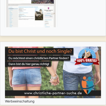
Werbeeinschaltung