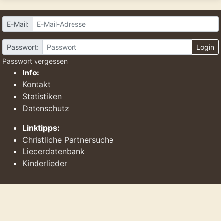
E-Mail:
Passwort:
Login
Passwort vergessen
Info:
Kontakt
Statistiken
Datenschutz
Linktipps:
Christliche Partnersuche
Liederdatenbank
Kinderlieder