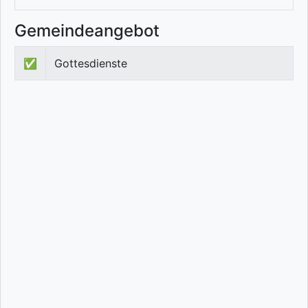
Gemeindeangebot
✅
Gottesdienste