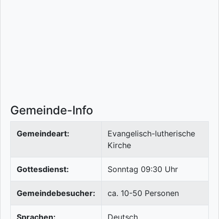
Gemeinde-Info
Gemeindeart:
Evangelisch-lutherische
Kirche
Gottesdienst:
Sonntag 09:30 Uhr
Gemeindebesucher:
ca. 10-50 Personen
Sprachen:
Deutsch