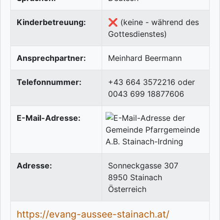
Kinderbetreuung:
❌ (keine - während des
Gottesdienstes)
Ansprechpartner:
Meinhard Beermann
Telefonnummer:
+43 664 3572216 oder
0043 699 18877606
E-Mail-Adresse:
Adresse:
Sonneckgasse 307
8950
Stainach
Österreich
https://evang-aussee-stainach.at/