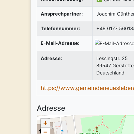
Ansprechpartner:
Joachim Günther
Telefonnummer:
+49 0177 56013
E-Mail-Adresse:
Adresse:
Lessingstr. 25
89547
Gerstette
Deutschland
https://www.gemeindeneuesleben
Adresse
+
−