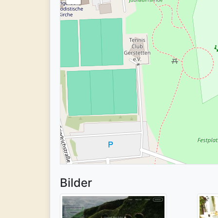
Bilder