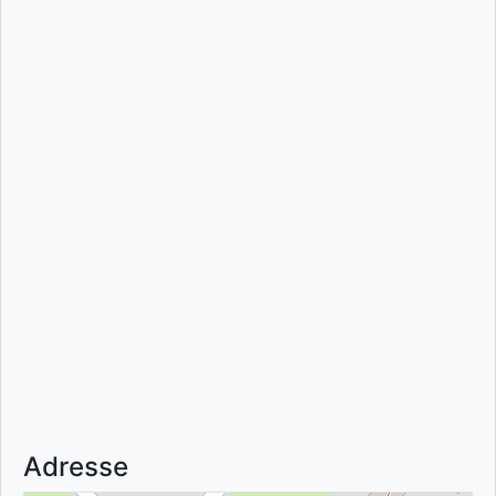
Adresse