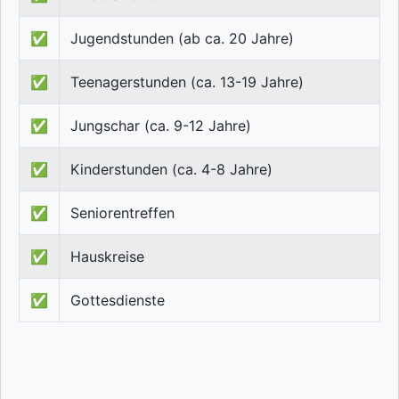
✅
Jugendstunden (ab ca. 20 Jahre)
✅
Teenagerstunden (ca. 13-19 Jahre)
✅
Jungschar (ca. 9-12 Jahre)
✅
Kinderstunden (ca. 4-8 Jahre)
✅
Seniorentreffen
✅
Hauskreise
✅
Gottesdienste