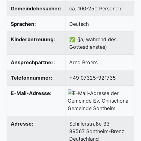
Gemeindebesucher:
ca. 100-250 Personen
Sprachen:
Deutsch
Kinderbetreuung:
✅ (ja, während des
Gottesdienstes)
Ansprechpartner:
Arno Broers
Telefonnummer:
+49 07325-921735
E-Mail-Adresse:
Adresse:
Schillerstraße 33
89567
Sontheim-Brenz
Deutschland