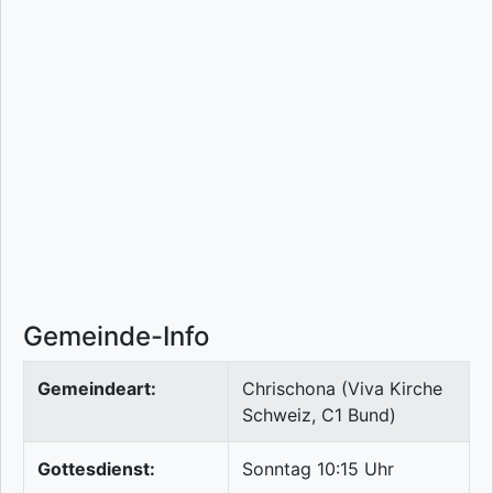
Gemeinde-Info
Gemeindeart:
Chrischona (Viva Kirche
Schweiz, C1 Bund)
Gottesdienst:
Sonntag 10:15 Uhr