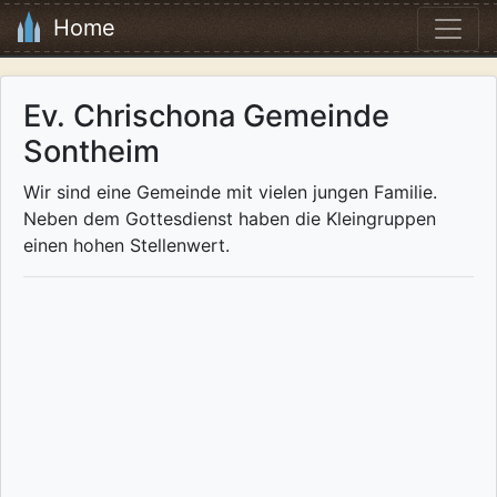
Home
Ev. Chrischona Gemeinde
Sontheim
Wir sind eine Gemeinde mit vielen jungen Familie.
Neben dem Gottesdienst haben die Kleingruppen
einen hohen Stellenwert.