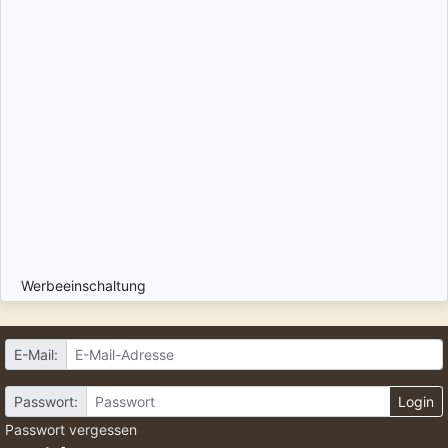
Werbeeinschaltung
E-Mail:
Passwort:
Login
Passwort vergessen