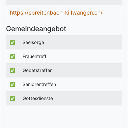
https://spreitenbach-killwangen.ch/
Gemeindeangebot
✅
Seelsorge
✅
Frauentreff
✅
Gebetstreffen
✅
Seniorentreffen
✅
Gottesdienste