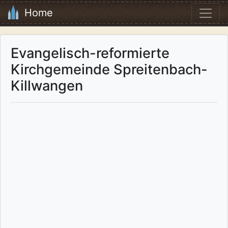
Home
Evangelisch-reformierte
Kirchgemeinde Spreitenbach-
Killwangen