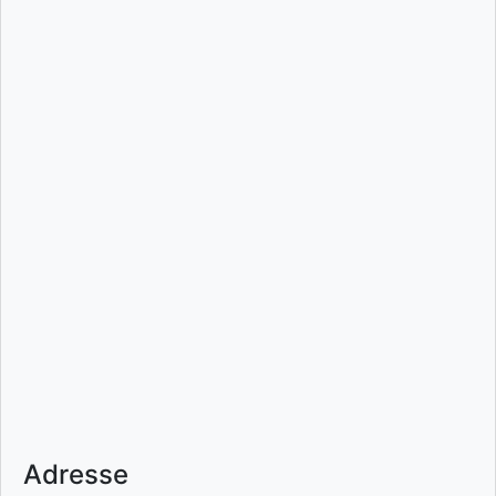
Adresse