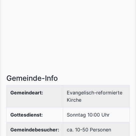
Gemeinde-Info
Gemeindeart:
Evangelisch-reformierte
Kirche
Gottesdienst:
Sonntag 10:00 Uhr
Gemeindebesucher:
ca. 10-50 Personen