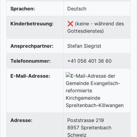
Sprachen:
Deutsch
Kinderbetreuung:
❌ (keine - während des
Gottesdienstes)
Ansprechpartner:
Stefan Siegrist
Telefonnummer:
+41 056 401 36 60
E-Mail-Adresse:
Adresse:
Poststrasse 219
8957
Spreitenbach
Schweiz