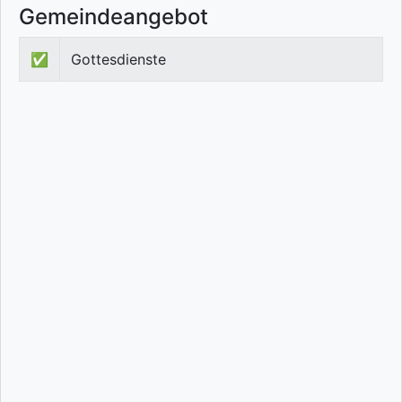
Gemeindeangebot
✅
Gottesdienste