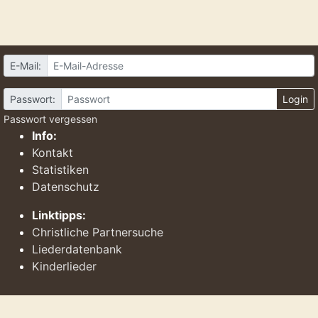
E-Mail:
Passwort:
Login
Passwort vergessen
Info:
Kontakt
Statistiken
Datenschutz
Linktipps:
Christliche Partnersuche
Liederdatenbank
Kinderlieder