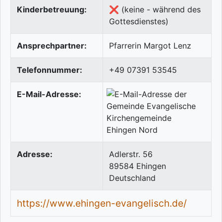
Kinderbetreuung:
❌ (keine - während des
Gottesdienstes)
Ansprechpartner:
Pfarrerin Margot Lenz
Telefonnummer:
+49 07391 53545
E-Mail-Adresse:
Adresse:
Adlerstr. 56
89584
Ehingen
Deutschland
https://www.ehingen-evangelisch.de/