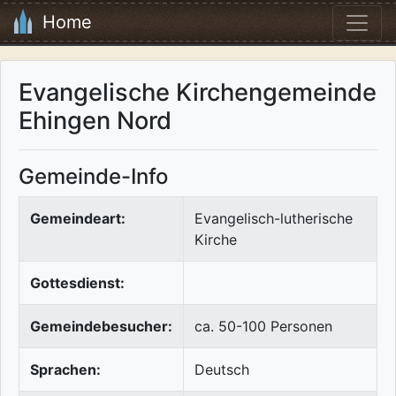
Home
Evangelische Kirchengemeinde
Ehingen Nord
Gemeinde-Info
Gemeindeart:
Evangelisch-lutherische
Kirche
Gottesdienst:
Gemeindebesucher:
ca. 50-100 Personen
Sprachen:
Deutsch