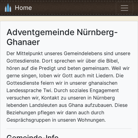
Home
Adventgemeinde Nürnberg-
Ghanaer
Der Mittelpunkt unseres Gemeindelebens sind unsere
Gottesdienste. Dort sprechen wir über die Bibel,
hören auf die Predigt und beten gemeinsam. Weil wir
gerne singen, loben wir Gott auch mit Liedern. Die
Gottesdienste feiern wir in unserer ghanaischen
Landessprache Twi. Durch soziales Engagement
versuchen wir, Kontakt zu unseren in Nürnberg
lebenden Landsleuten aus Ghana aufzubauen. Diese
Beziehungen pflegen wir dann auch durch
Gesprächsgruppen in unseren Wohnungen.
Gemeinde-Info