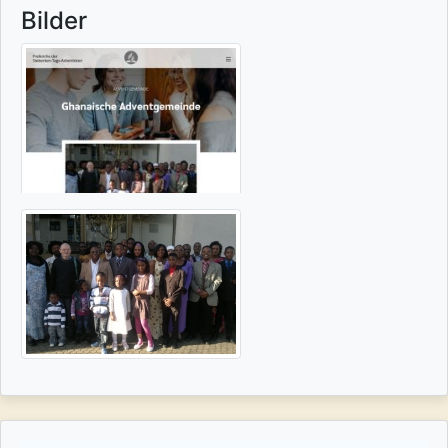
Bilder