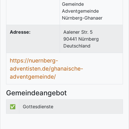
Adresse:
Aalener Str. 5
90441
Nürnberg
Deutschland
https://nuernberg-
adventisten.de/ghanaische-
adventgemeinde/
Gemeindeangebot
✅
Gottesdienste