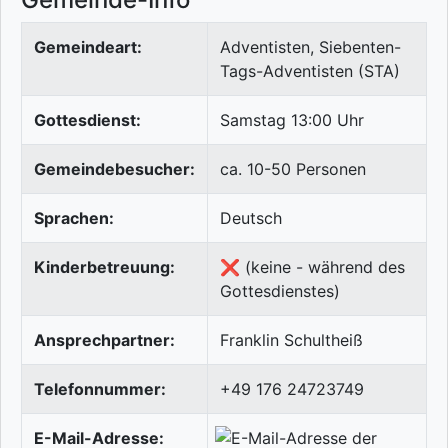
Gemeindeart:
Adventisten, Siebenten-
Tags-Adventisten (STA)
Gottesdienst:
Samstag 13:00 Uhr
Gemeindebesucher:
ca. 10-50 Personen
Sprachen:
Deutsch
Kinderbetreuung:
❌ (keine - während des
Gottesdienstes)
Ansprechpartner:
Franklin Schultheiß
Telefonnummer:
+49 176 24723749
E-Mail-Adresse: