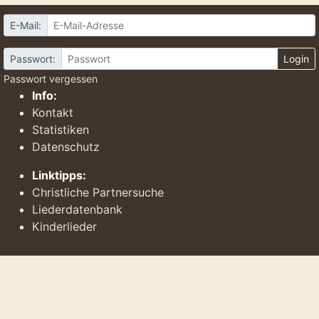
E-Mail:
Passwort:
Login
Passwort vergessen
Info:
Kontakt
Statistiken
Datenschutz
Linktipps:
Christliche Partnersuche
Liederdatenbank
Kinderlieder