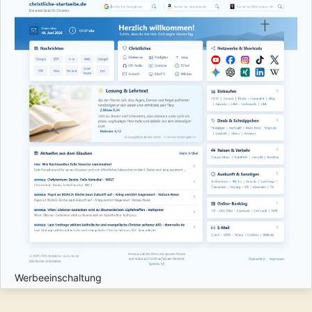
Werbeeinschaltung