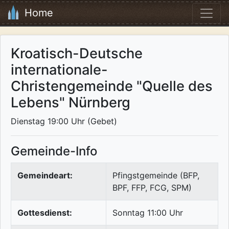
Home
Kroatisch-Deutsche
internationale-
Christengemeinde "Quelle des
Lebens" Nürnberg
Dienstag 19:00 Uhr (Gebet)
Gemeinde-Info
Gemeindeart:
Pfingstgemeinde (BFP,
BPF, FFP, FCG, SPM)
Gottesdienst:
Sonntag 11:00 Uhr