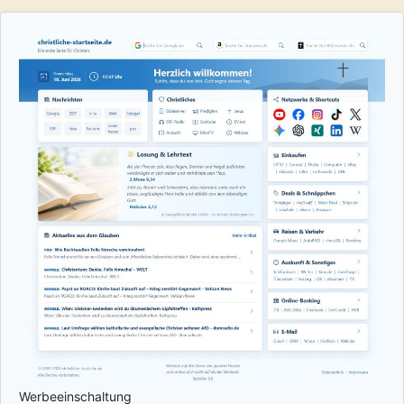
Werbeeinschaltung