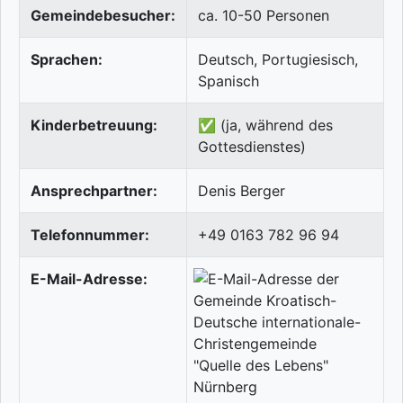
Gemeindebesucher:
ca. 10-50 Personen
Sprachen:
Deutsch, Portugiesisch,
Spanisch
Kinderbetreuung:
✅ (ja, während des
Gottesdienstes)
Ansprechpartner:
Denis Berger
Telefonnummer:
+49 0163 782 96 94
E-Mail-Adresse: