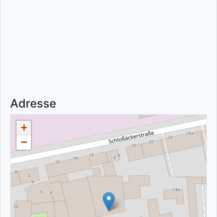
Adresse
+
−