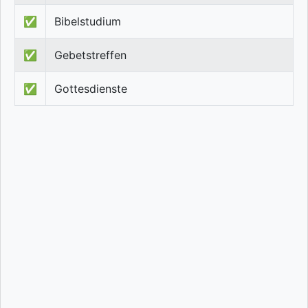
✅
Bibelstudium
✅
Gebetstreffen
✅
Gottesdienste