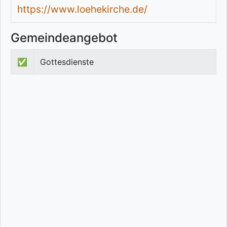
https://www.loehekirche.de/
Gemeindeangebot
✅
Gottesdienste