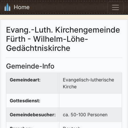
Home
Evang.-Luth. Kirchengemeinde
Fürth - Wilhelm-Löhe-
Gedächtniskirche
Gemeinde-Info
Gemeindeart:
Evangelisch-lutherische
Kirche
Gottesdienst:
Gemeindebesucher:
ca. 50-100 Personen