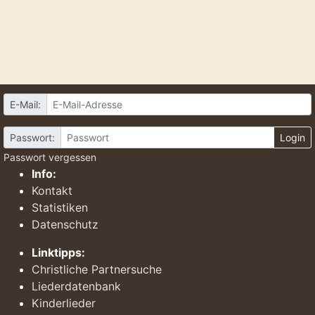
E-Mail:
Passwort:
Login
Passwort vergessen
Info:
Kontakt
Statistiken
Datenschutz
Linktipps:
Christliche Partnersuche
Liederdatenbank
Kinderlieder