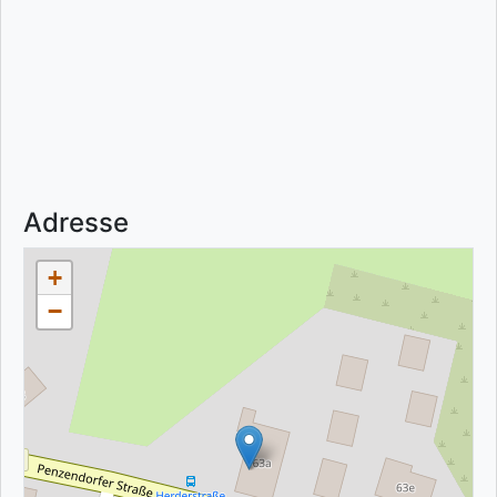
Adresse
+
−