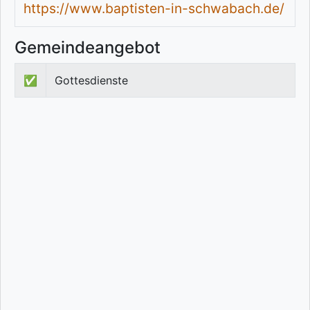
https://www.baptisten-in-schwabach.de/
Gemeindeangebot
✅
Gottesdienste