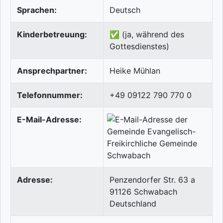
Sprachen:
Deutsch
Kinderbetreuung:
✅ (ja, während des
Gottesdienstes)
Ansprechpartner:
Heike Mühlan
Telefonnummer:
+49 09122 790 770 0
E-Mail-Adresse:
Adresse:
Penzendorfer Str. 63 a
91126
Schwabach
Deutschland