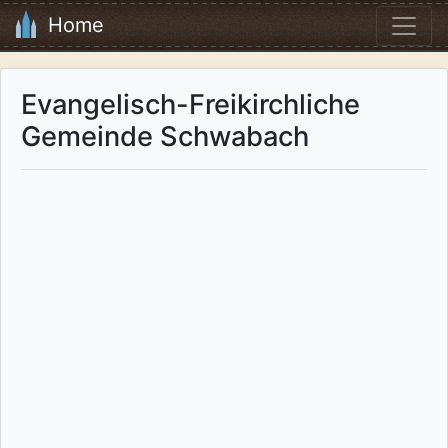
Home
Evangelisch-Freikirchliche
Gemeinde Schwabach