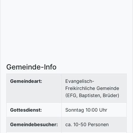
Gemeinde-Info
Gemeindeart:
Evangelisch-
Freikirchliche Gemeinde
(EFG, Baptisten, Brüder)
Gottesdienst:
Sonntag 10:00 Uhr
Gemeindebesucher:
ca. 10-50 Personen