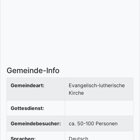
Gemeinde-Info
Gemeindeart:
Evangelisch-lutherische
Kirche
Gottesdienst:
Gemeindebesucher:
ca. 50-100 Personen
Sprachen:
Deutsch