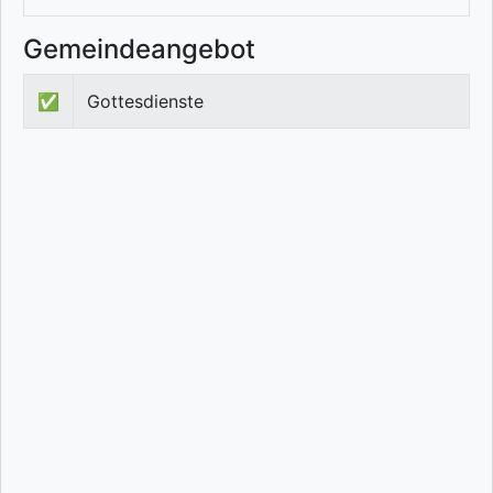
Gemeindeangebot
✅
Gottesdienste