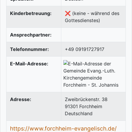
Kinderbetreuung:
❌ (keine - während des
Gottesdienstes)
Ansprechpartner:
Telefonnummer:
+49 09191727917
E-Mail-Adresse:
Adresse:
Zweibrückenstr. 38
91301
Forchheim
Deutschland
https://www.forchheim-evangelisch.de/