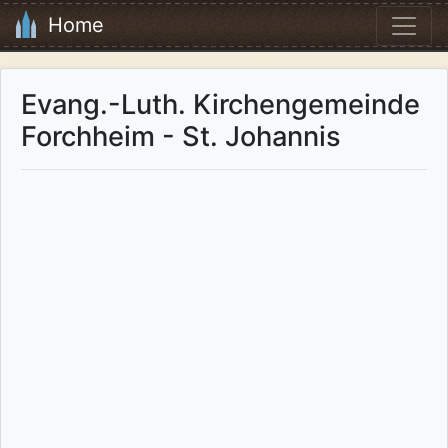
Home
Evang.-Luth. Kirchengemeinde
Forchheim - St. Johannis