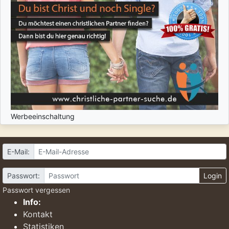
Werbeeinschaltung
E-Mail:
Passwort:
Login
Passwort vergessen
Info:
Kontakt
Statistiken