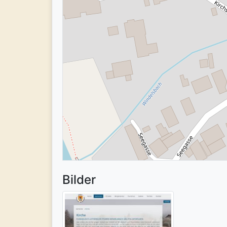
Bilder