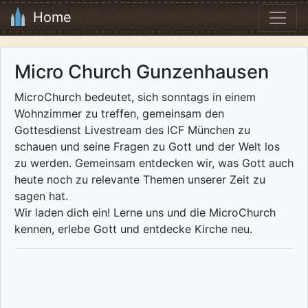
Home
Micro Church Gunzenhausen
MicroChurch bedeutet, sich sonntags in einem
Wohnzimmer zu treffen, gemeinsam den
Gottesdienst Livestream des ICF München zu
schauen und seine Fragen zu Gott und der Welt los
zu werden. Gemeinsam entdecken wir, was Gott auch
heute noch zu relevante Themen unserer Zeit zu
sagen hat.
Wir laden dich ein! Lerne uns und die MicroChurch
kennen, erlebe Gott und entdecke Kirche neu.