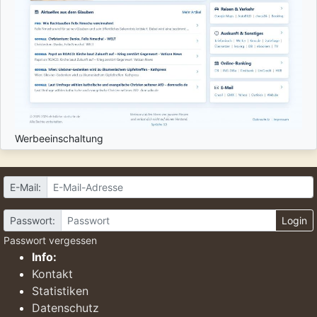
Werbeeinschaltung
E-Mail:
Passwort:
Login
Passwort vergessen
Info:
Kontakt
Statistiken
Datenschutz