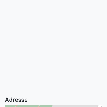
Adresse