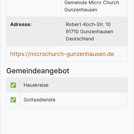
Adresse:
Robert-Koch-Str. 10
91710
Gunzenhausen
Deutschland
https://microchurch-gunzenhausen.de
Gemeindeangebot
✅
Hauskreise
✅
Gottesdienste