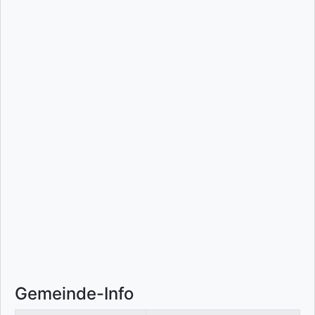
Gemeinde-Info