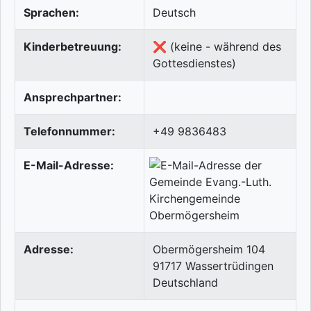
Sprachen:
Deutsch
Kinderbetreuung:
❌ (keine - während des
Gottesdienstes)
Ansprechpartner:
Telefonnummer:
+49 9836483
E-Mail-Adresse:
Adresse:
Obermögersheim 104
91717
Wassertrüdingen
Deutschland