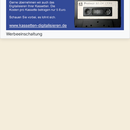
Werbeeinschaltung