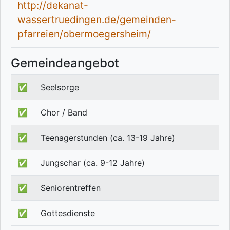
http://dekanat-
wassertruedingen.de/gemeinden-
pfarreien/obermoegersheim/
Gemeindeangebot
✅
Seelsorge
✅
Chor / Band
✅
Teenagerstunden (ca. 13-19 Jahre)
✅
Jungschar (ca. 9-12 Jahre)
✅
Seniorentreffen
✅
Gottesdienste