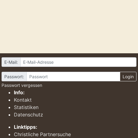
E-Mail:
Passwort:
Login
Passwort vergessen
Info:
Kontakt
Statistiken
Datenschutz
Linktipps:
Christliche Partnersuche