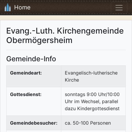
Home
Evang.-Luth. Kirchengemeinde
Obermögersheim
Gemeinde-Info
Gemeindeart:
Evangelisch-lutherische
Kirche
Gottesdienst:
sonntags 9:00 Uhr/10:00
Uhr im Wechsel, parallel
dazu Kindergottesdienst
Gemeindebesucher:
ca. 50-100 Personen