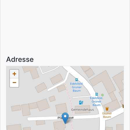
Adresse
+
−