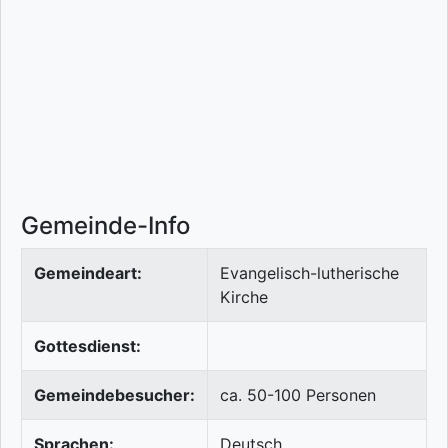
Gemeinde-Info
Gemeindeart:
Evangelisch-lutherische
Kirche
Gottesdienst:
Gemeindebesucher:
ca. 50-100 Personen
Sprachen:
Deutsch