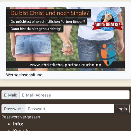
Werbeeinschaltung
E-Mail:
Passwort:
Login
Passwort vergessen
Info:
Kontakt