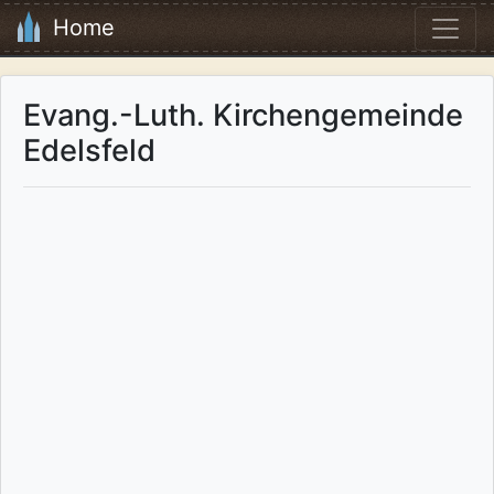
Home
Evang.-Luth. Kirchengemeinde
Edelsfeld