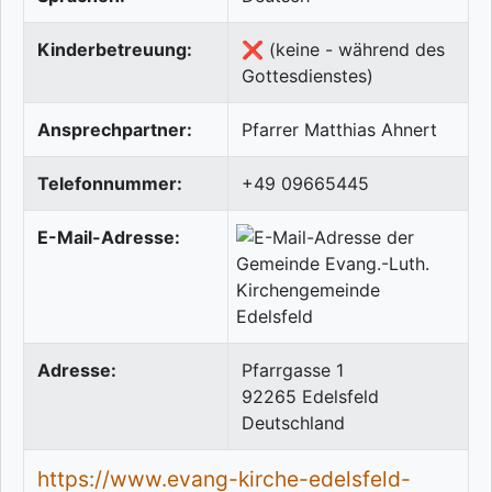
Kinderbetreuung:
❌ (keine - während des
Gottesdienstes)
Ansprechpartner:
Pfarrer Matthias Ahnert
Telefonnummer:
+49 09665445
E-Mail-Adresse:
Adresse:
Pfarrgasse 1
92265
Edelsfeld
Deutschland
https://www.evang-kirche-edelsfeld-