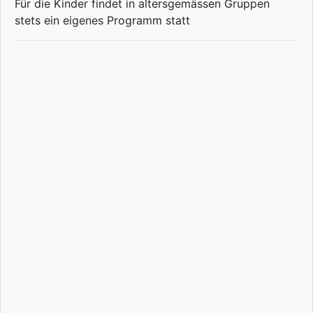
Für die Kinder findet in altersgemässen Gruppen
stets ein eigenes Programm statt