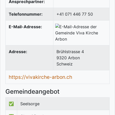
Ansprechpartner:
Telefonnummer:
+41 071 446 77 50
E-Mail-Adresse:
Adresse:
Brühlstrasse 4
9320
Arbon
Schweiz
https://vivakirche-arbon.ch
Gemeindeangebot
✅
Seelsorge