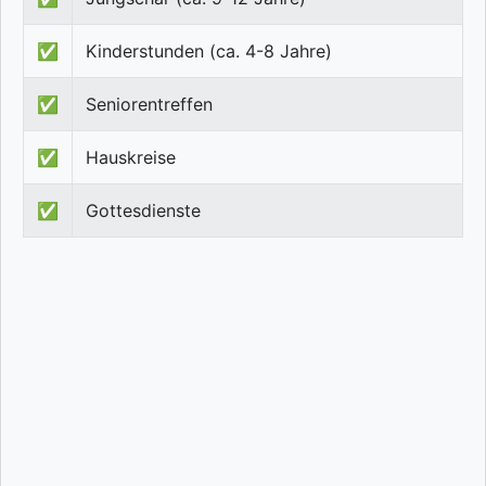
✅
Kinderstunden (ca. 4-8 Jahre)
✅
Seniorentreffen
✅
Hauskreise
✅
Gottesdienste