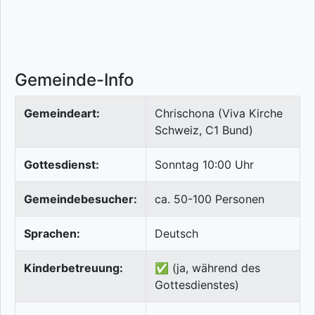
Gemeinde-Info
Gemeindeart:
Chrischona (Viva Kirche
Schweiz, C1 Bund)
Gottesdienst:
Sonntag 10:00 Uhr
Gemeindebesucher:
ca. 50-100 Personen
Sprachen:
Deutsch
Kinderbetreuung:
✅ (ja, während des
Gottesdienstes)