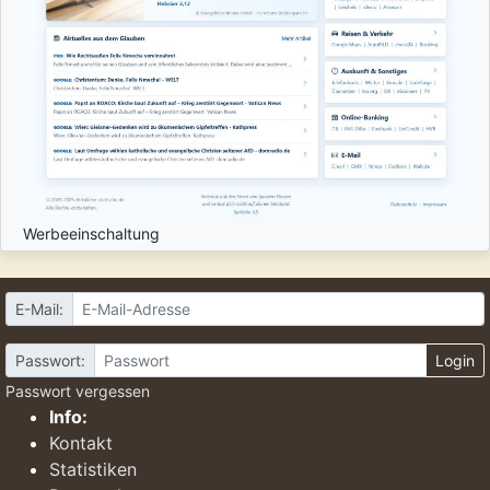
Werbeeinschaltung
E-Mail:
Passwort:
Login
Passwort vergessen
Info:
Kontakt
Statistiken