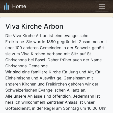
Home
Viva Kirche Arbon
Die Viva Kirche Arbon ist eine evangelische
Freikirche. Sie wurde 1880 gegründet. Zusammen mit
über 100 anderen Gemeinden in der Schweiz gehört
sie zum Viva Kirchen-Verband mit Sitz auf St.
Chrischona bei Basel. Daher früher auch der Name
Chrischona-Gemeinde.
Wir sind eine familiäre Kirche für Jung und Alt, für
Einheimische und Auswärtige. Gemeinsam mit
anderen Kirchen und Freikirchen gehören wir der
Schweizerischen Evangelischen Allianz an.
Alle unsere Anlässe sind öffentlich. Jedermann ist
herzlich willkommen! Zentraler Anlass ist unser
Gottesdienst, in der Regel am Sonntag um 10.00 Uhr.