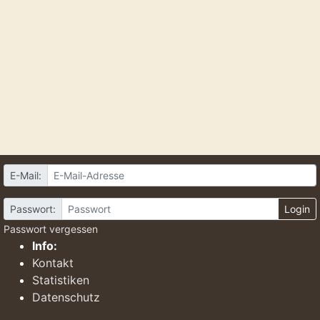
E-Mail:
Passwort:
Login
Passwort vergessen
Info:
Kontakt
Statistiken
Datenschutz