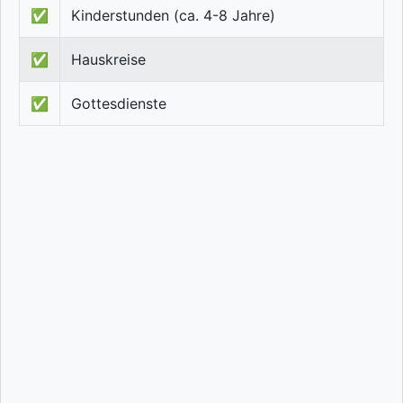
✅
Kinderstunden (ca. 4-8 Jahre)
✅
Hauskreise
✅
Gottesdienste