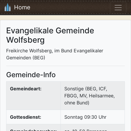
Home
Evangelikale Gemeinde
Wolfsberg
Freikirche Wolfsberg, im Bund Evangelikaler
Gemeinden (BEG)
Gemeinde-Info
Gemeindeart:
Sonstige (BEG, ICF,
FBGG, MV, Heilsarmee,
ohne Bund)
Gottesdienst:
Sonntag 09:30 Uhr