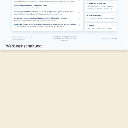
Werbeeinschaltung