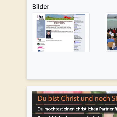
Bilder