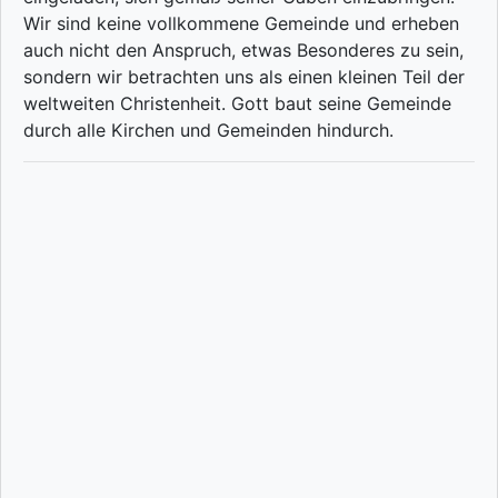
Wir sind keine vollkommene Gemeinde und erheben
auch nicht den Anspruch, etwas Besonderes zu sein,
sondern wir betrachten uns als einen kleinen Teil der
weltweiten Christenheit. Gott baut seine Gemeinde
durch alle Kirchen und Gemeinden hindurch.