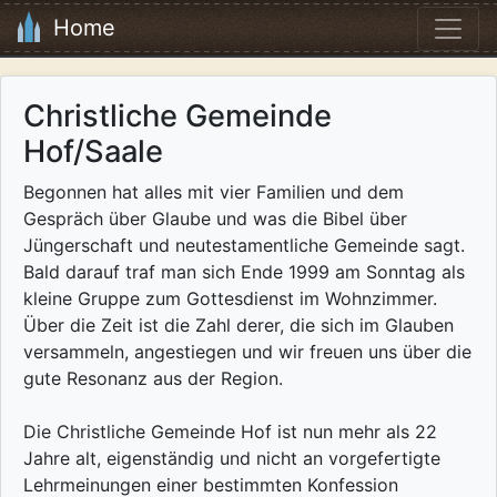
Home
Christliche Gemeinde
Hof/Saale
Begonnen hat alles mit vier Familien und dem
Gespräch über Glaube und was die Bibel über
Jüngerschaft und neutestamentliche Gemeinde sagt.
Bald darauf traf man sich Ende 1999 am Sonntag als
kleine Gruppe zum Gottesdienst im Wohnzimmer.
Über die Zeit ist die Zahl derer, die sich im Glauben
versammeln, angestiegen und wir freuen uns über die
gute Resonanz aus der Region.
Die Christliche Gemeinde Hof ist nun mehr als 22
Jahre alt, eigenständig und nicht an vorgefertigte
Lehrmeinungen einer bestimmten Konfession