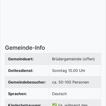
Gemeinde-Info
Gemeindeart:
Brüdergemeinde (offen)
Gottesdienst:
Sonntag 10.00 Uhr
Gemeindebesucher:
ca. 50-100 Personen
Sprachen:
Deutsch
Kinderbetreuung:
✅ (ja, während des