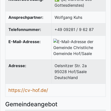
Gottesdienstes)
Ansprechpartner:
Wolfgang Kuhs
Telefonnummer:
+49 09281 / 9 62 87
E-Mail-Adresse:
Adresse:
Oelsnitzer Str. 2a
95028
Hof/Saale
Deutschland
https://cv-hof.de/
Gemeindeangebot