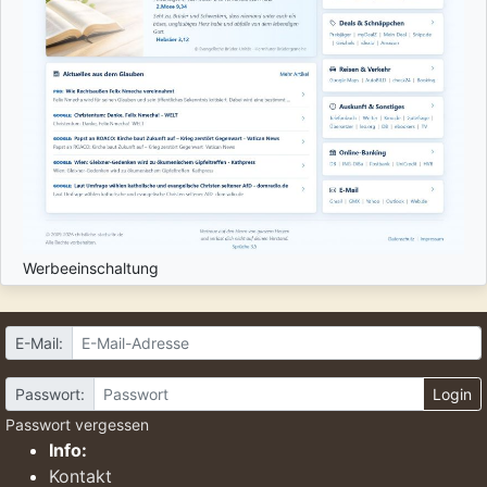
Werbeeinschaltung
E-Mail:
Passwort:
Login
Passwort vergessen
Info:
Kontakt