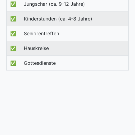
✅
Jungschar (ca. 9-12 Jahre)
✅
Kinderstunden (ca. 4-8 Jahre)
✅
Seniorentreffen
✅
Hauskreise
✅
Gottesdienste