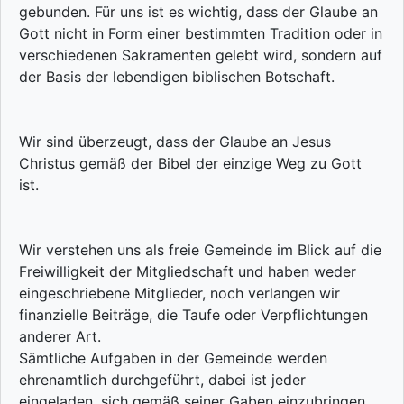
gebunden. Für uns ist es wichtig, dass der Glaube an
Gott nicht in Form einer bestimmten Tradition oder in
verschiedenen Sakramenten gelebt wird, sondern auf
der Basis der lebendigen biblischen Botschaft.
Wir sind überzeugt, dass der Glaube an Jesus
Christus gemäß der Bibel der einzige Weg zu Gott
ist.
Wir verstehen uns als freie Gemeinde im Blick auf die
Freiwilligkeit der Mitgliedschaft und haben weder
eingeschriebene Mitglieder, noch verlangen wir
finanzielle Beiträge, die Taufe oder Verpflichtungen
anderer Art.
Sämtliche Aufgaben in der Gemeinde werden
ehrenamtlich durchgeführt, dabei ist jeder
eingeladen, sich gemäß seiner Gaben einzubringen.