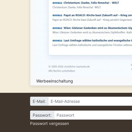
Werbeeinschaltung
E-Mail:
Passwort:
Passwort vergessen