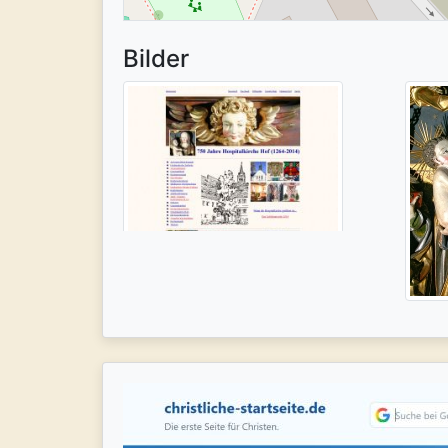
Bilder