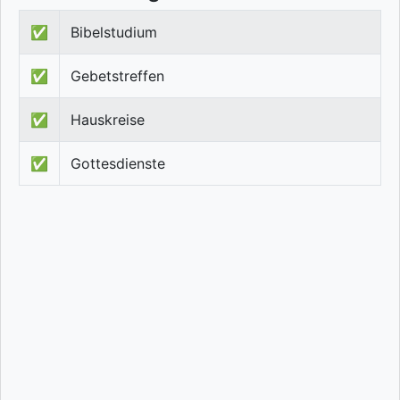
✅
Bibelstudium
✅
Gebetstreffen
✅
Hauskreise
✅
Gottesdienste