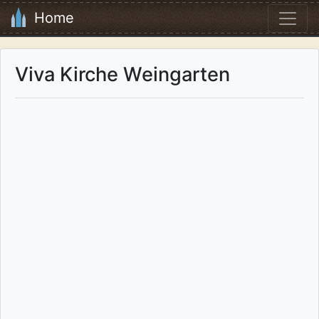
Home
Viva Kirche Weingarten