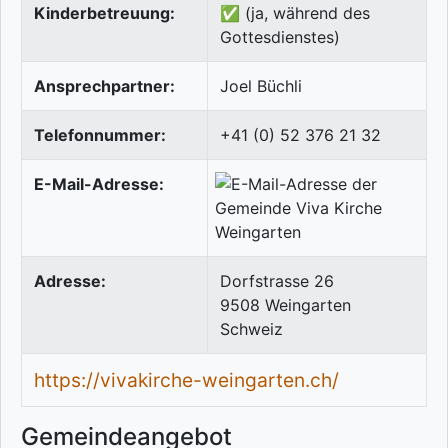
Kinderbetreuung:
✅ (ja, während des
Gottesdienstes)
Ansprechpartner:
Joel Büchli
Telefonnummer:
+41 (0) 52 376 21 32
E-Mail-Adresse:
Adresse:
Dorfstrasse 26
9508
Weingarten
Schweiz
https://vivakirche-weingarten.ch/
Gemeindeangebot