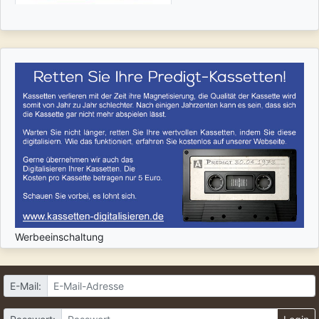
Werbeeinschaltung
E-Mail: