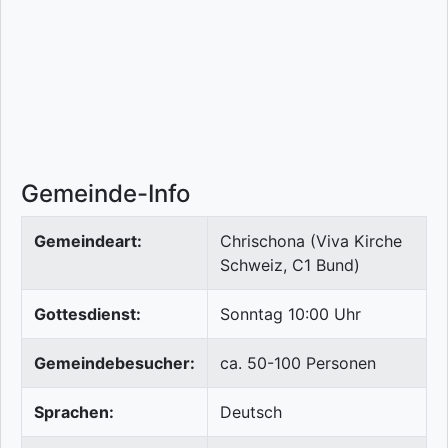
Gemeinde-Info
Gemeindeart:
Chrischona (Viva Kirche
Schweiz, C1 Bund)
Gottesdienst:
Sonntag 10:00 Uhr
Gemeindebesucher:
ca. 50-100 Personen
Sprachen:
Deutsch