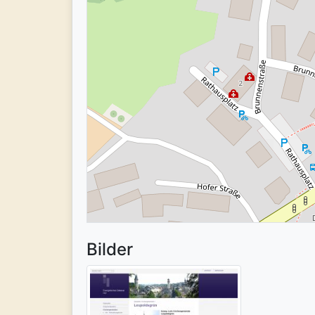
Bilder