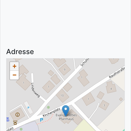
Adresse
+
−