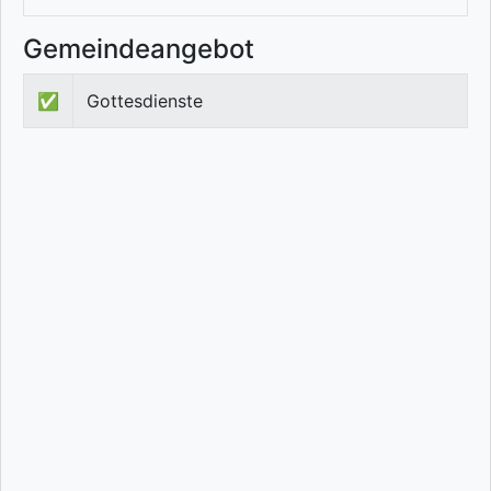
Gemeindeangebot
✅
Gottesdienste