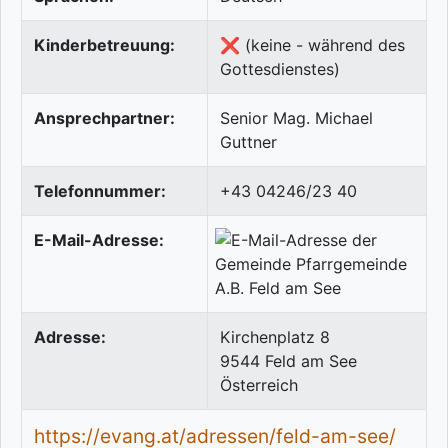
Kinderbetreuung:
❌ (keine - während des
Gottesdienstes)
Ansprechpartner:
Senior Mag. Michael
Guttner
Telefonnummer:
+43 04246/23 40
E-Mail-Adresse:
Adresse:
Kirchenplatz 8
9544
Feld am See
Österreich
https://evang.at/adressen/feld-am-see/