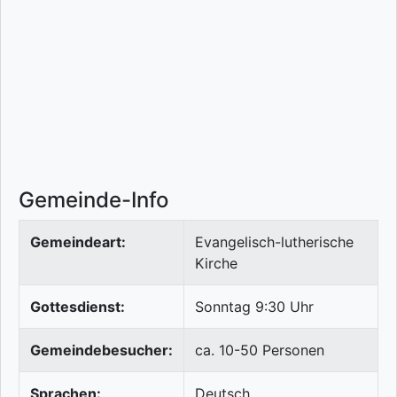
Gemeinde-Info
Gemeindeart:
Evangelisch-lutherische
Kirche
Gottesdienst:
Sonntag 9:30 Uhr
Gemeindebesucher:
ca. 10-50 Personen
Sprachen:
Deutsch