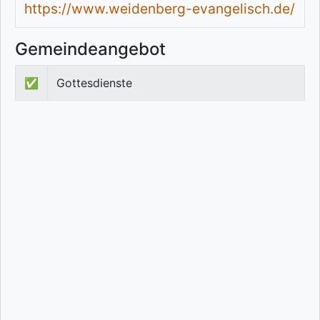
https://www.weidenberg-evangelisch.de/
Gemeindeangebot
✅
Gottesdienste