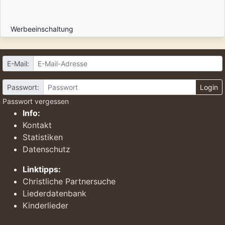
Werbeeinschaltung
E-Mail:
Passwort:
Login
Passwort vergessen
Info:
Kontakt
Statistiken
Datenschutz
Linktipps:
Christliche Partnersuche
Liederdatenbank
Kinderlieder