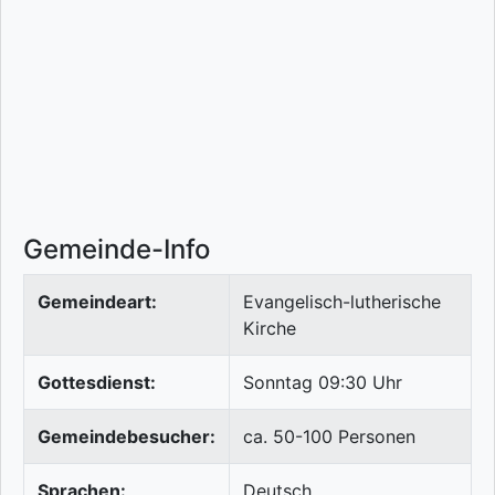
Gemeinde-Info
Gemeindeart:
Evangelisch-lutherische
Kirche
Gottesdienst:
Sonntag 09:30 Uhr
Gemeindebesucher:
ca. 50-100 Personen
Sprachen:
Deutsch