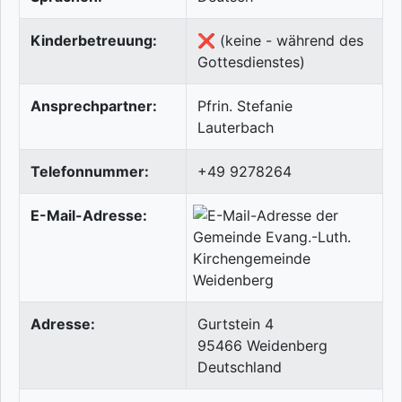
Kinderbetreuung:
❌ (keine - während des
Gottesdienstes)
Ansprechpartner:
Pfrin. Stefanie
Lauterbach
Telefonnummer:
+49 9278264
E-Mail-Adresse:
Adresse:
Gurtstein 4
95466
Weidenberg
Deutschland