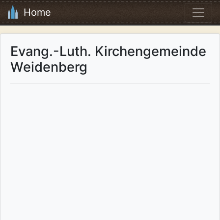
Home
Evang.-Luth. Kirchengemeinde
Weidenberg