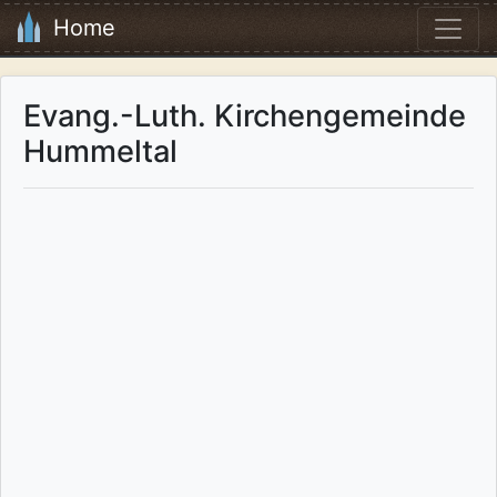
Home
Evang.-Luth. Kirchengemeinde
Hummeltal