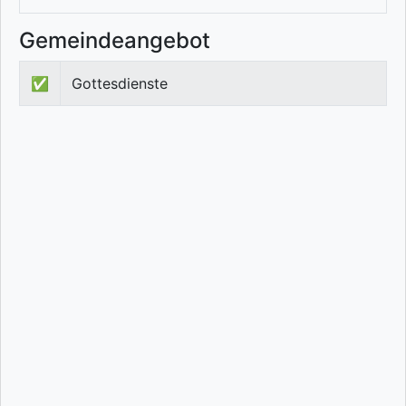
Gemeindeangebot
✅
Gottesdienste