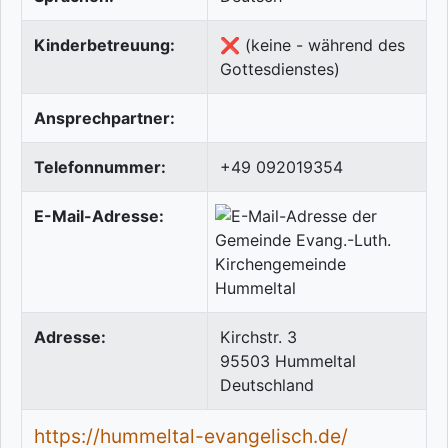
Kinderbetreuung:
❌ (keine - während des
Gottesdienstes)
Ansprechpartner:
Telefonnummer:
+49 092019354
E-Mail-Adresse:
Adresse:
Kirchstr. 3
95503
Hummeltal
Deutschland
https://hummeltal-evangelisch.de/