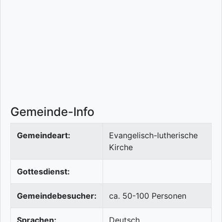
Gemeinde-Info
Gemeindeart:
Evangelisch-lutherische
Kirche
Gottesdienst:
Gemeindebesucher:
ca. 50-100 Personen
Sprachen:
Deutsch