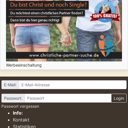
Werbeeinschaltung
E-Mail:
Passwort:
Login
Passwort vergessen
Info:
Kontakt
Statistiken