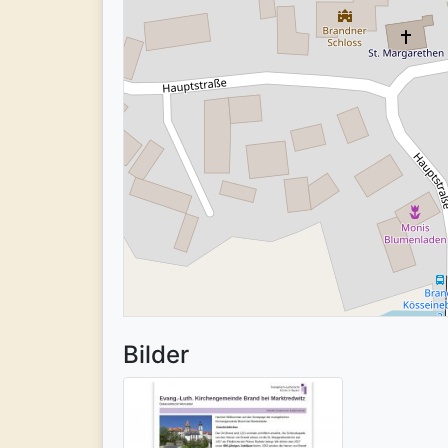
Bilder