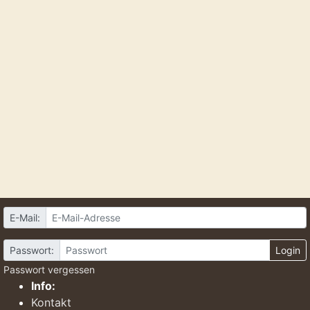
E-Mail:
Passwort:
Login
Passwort vergessen
Info:
Kontakt