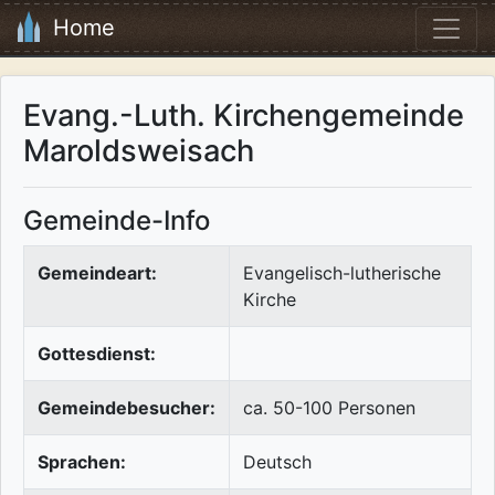
Home
Evang.-Luth. Kirchengemeinde
Maroldsweisach
Gemeinde-Info
Gemeindeart:
Evangelisch-lutherische
Kirche
Gottesdienst:
Gemeindebesucher:
ca. 50-100 Personen
Sprachen:
Deutsch