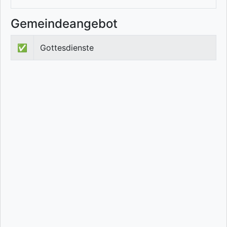
Gemeindeangebot
✅
Gottesdienste