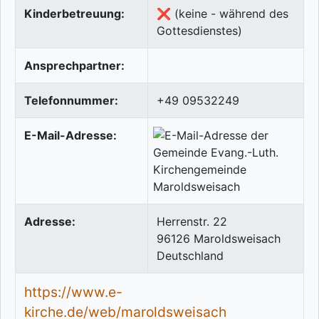
Kinderbetreuung:
❌ (keine - während des
Gottesdienstes)
Ansprechpartner:
Telefonnummer:
+49 09532249
E-Mail-Adresse:
Adresse:
Herrenstr. 22
96126
Maroldsweisach
Deutschland
https://www.e-
kirche.de/web/maroldsweisach