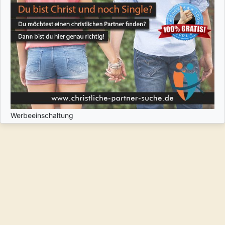
Werbeeinschaltung