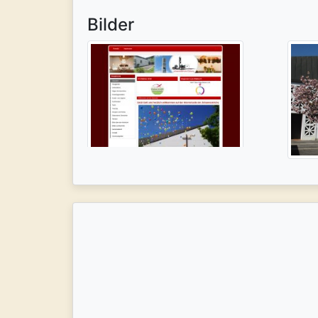
Bilder