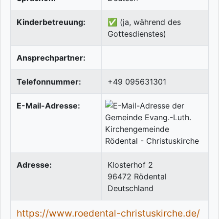
Kinderbetreuung:
✅ (ja, während des
Gottesdienstes)
Ansprechpartner:
Telefonnummer:
+49 095631301
E-Mail-Adresse:
Adresse:
Klosterhof 2
96472
Rödental
Deutschland
https://www.roedental-christuskirche.de/