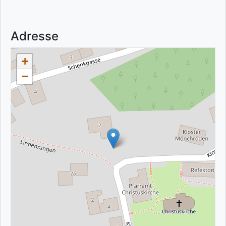
Adresse
+
−