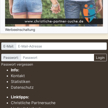
Werbeeinschaltung
E-Mail:
Passwort:
Login
Passwort vergessen
Info:
Kontakt
Statistiken
Datenschutz
Linktipps:
Christliche Partnersuche