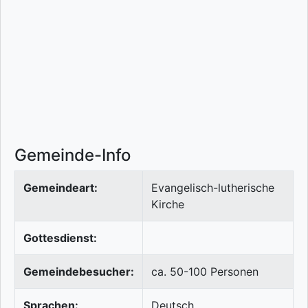
Gemeinde-Info
Gemeindeart:
Evangelisch-lutherische
Kirche
Gottesdienst:
Gemeindebesucher:
ca. 50-100 Personen
Sprachen:
Deutsch