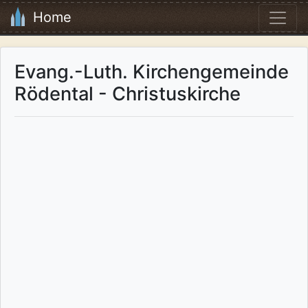
Home
Evang.-Luth. Kirchengemeinde
Rödental - Christuskirche