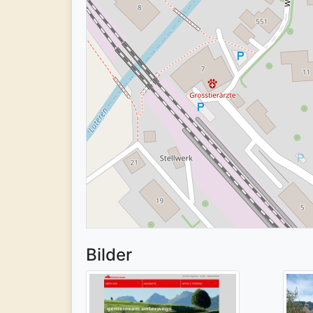
Bilder