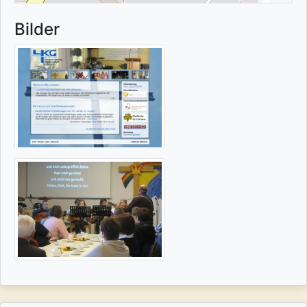
Bilder