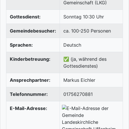
Gemeinschaft (LKG)
Gottesdienst:
Sonntag 10:30 Uhr
Gemeindebesucher:
ca. 100-250 Personen
Sprachen:
Deutsch
Kinderbetreuung:
✅ (ja, während des
Gottesdienstes)
Ansprechpartner:
Markus Eichler
Telefonnummer:
01756270881
E-Mail-Adresse: