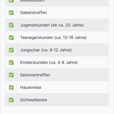
✅
Bibelstudium
✅
Gebetstreffen
✅
Jugendstunden (ab ca. 20 Jahre)
✅
Teenagerstunden (ca. 13-19 Jahre)
✅
Jungschar (ca. 9-12 Jahre)
✅
Kinderstunden (ca. 4-8 Jahre)
✅
Seniorentreffen
✅
Hauskreise
✅
Gottesdienste