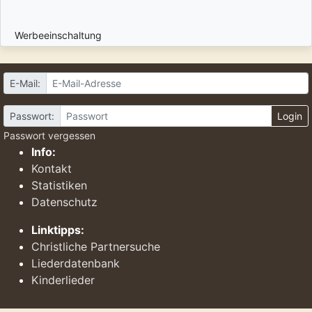
Werbeeinschaltung
E-Mail:
Passwort:
Login
Passwort vergessen
Info:
Kontakt
Statistiken
Datenschutz
Linktipps:
Christliche Partnersuche
Liederdatenbank
Kinderlieder