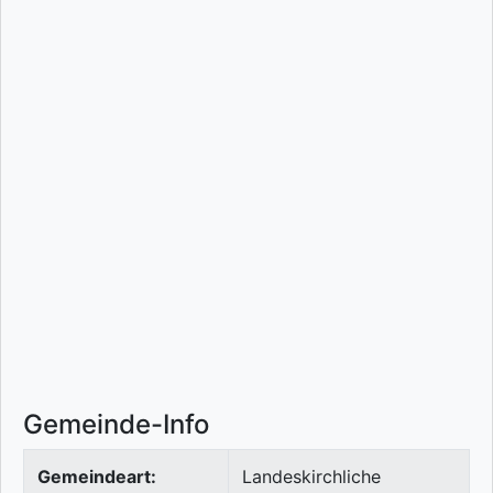
Gemeinde-Info
Gemeindeart:
Landeskirchliche