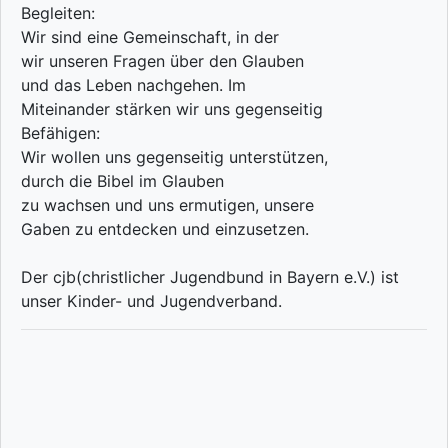
Begleiten:
Wir sind eine Gemeinschaft, in der
wir unseren Fragen über den Glauben
und das Leben nachgehen. Im
Miteinander stärken wir uns gegenseitig
Befähigen:
Wir wollen uns gegenseitig unterstützen,
durch die Bibel im Glauben
zu wachsen und uns ermutigen, unsere
Gaben zu entdecken und einzusetzen.
Der cjb(christlicher Jugendbund in Bayern e.V.) ist
unser Kinder- und Jugendverband.