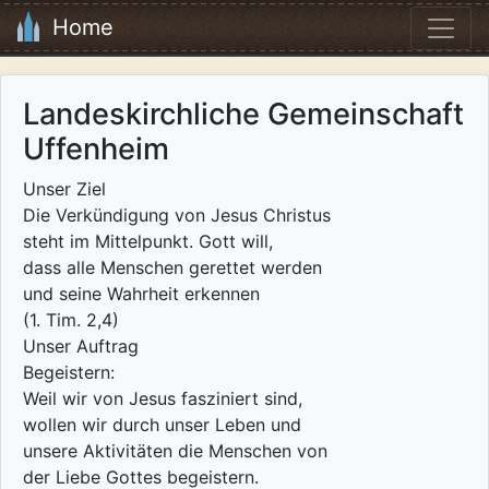
Home
Landeskirchliche Gemeinschaft
Uffenheim
Unser Ziel
Die Verkündigung von Jesus Christus
steht im Mittelpunkt. Gott will,
dass alle Menschen gerettet werden
und seine Wahrheit erkennen
(1. Tim. 2,4)
Unser Auftrag
Begeistern:
Weil wir von Jesus fasziniert sind,
wollen wir durch unser Leben und
unsere Aktivitäten die Menschen von
der Liebe Gottes begeistern.