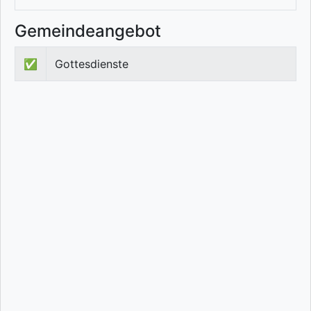
Gemeindeangebot
✅
Gottesdienste