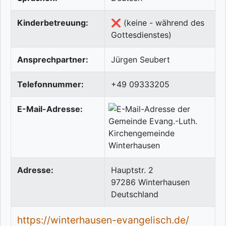
Kinderbetreuung:
❌ (keine - während des
Gottesdienstes)
Ansprechpartner:
Jürgen Seubert
Telefonnummer:
+49 09333205
E-Mail-Adresse:
Adresse:
Hauptstr. 2
97286
Winterhausen
Deutschland
https://winterhausen-evangelisch.de/