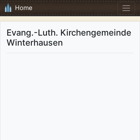
Home
Evang.-Luth. Kirchengemeinde
Winterhausen