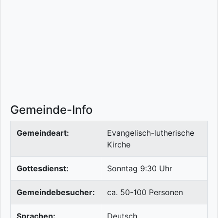
Gemeinde-Info
Gemeindeart:
Evangelisch-lutherische
Kirche
Gottesdienst:
Sonntag 9:30 Uhr
Gemeindebesucher:
ca. 50-100 Personen
Sprachen:
Deutsch