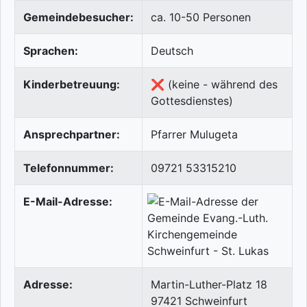
Gemeindebesucher:
ca. 10-50 Personen
Sprachen:
Deutsch
Kinderbetreuung:
❌ (keine - während des
Gottesdienstes)
Ansprechpartner:
Pfarrer Mulugeta
Telefonnummer:
09721 53315210
E-Mail-Adresse:
Adresse:
Martin-Luther-Platz 18
97421
Schweinfurt