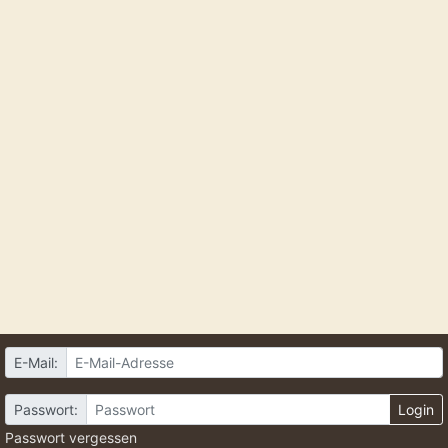
E-Mail:
Passwort:
Login
Passwort vergessen