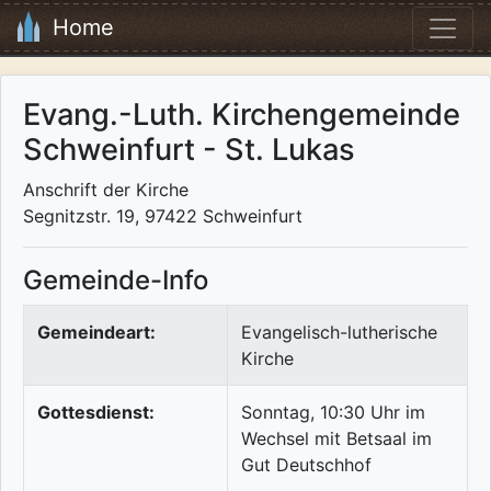
Home
Evang.-Luth. Kirchengemeinde
Schweinfurt - St. Lukas
Anschrift der Kirche
Segnitzstr. 19, 97422 Schweinfurt
Gemeinde-Info
Gemeindeart:
Evangelisch-lutherische
Kirche
Gottesdienst:
Sonntag, 10:30 Uhr im
Wechsel mit Betsaal im
Gut Deutschhof