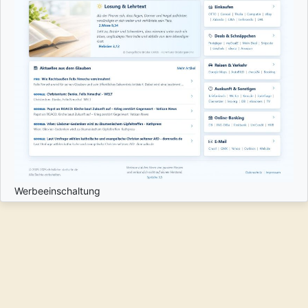
Werbeeinschaltung