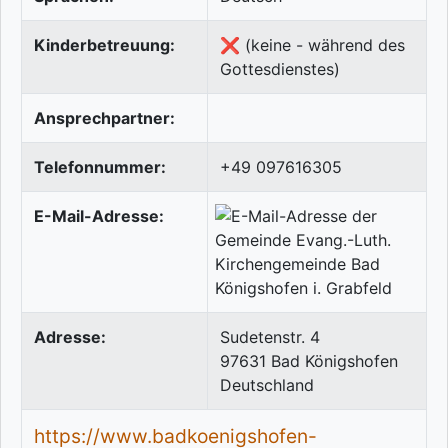
Kinderbetreuung:
❌ (keine - während des
Gottesdienstes)
Ansprechpartner:
Telefonnummer:
+49 097616305
E-Mail-Adresse:
Adresse:
Sudetenstr. 4
97631
Bad Königshofen
Deutschland
https://www.badkoenigshofen-