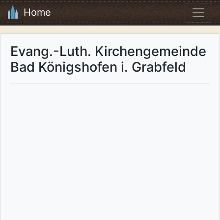
Home
Evang.-Luth. Kirchengemeinde
Bad Königshofen i. Grabfeld