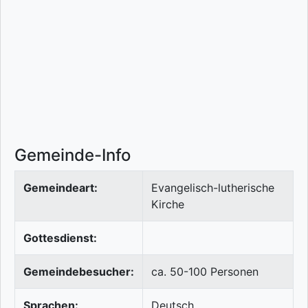
Gemeinde-Info
Gemeindeart:
Evangelisch-lutherische
Kirche
Gottesdienst:
Gemeindebesucher:
ca. 50-100 Personen
Sprachen:
Deutsch