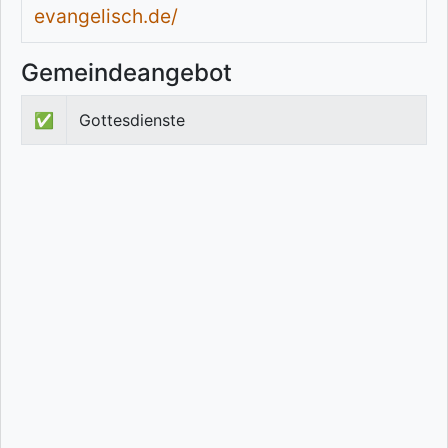
evangelisch.de/
Gemeindeangebot
✅
Gottesdienste