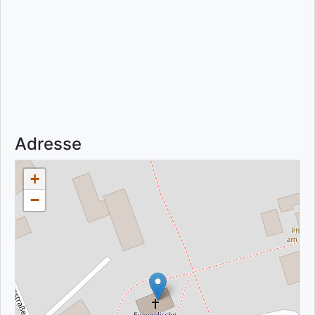
Adresse
+
−