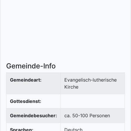
Gemeinde-Info
Gemeindeart:
Evangelisch-lutherische
Kirche
Gottesdienst:
Gemeindebesucher:
ca. 50-100 Personen
Sprachen:
Deutsch