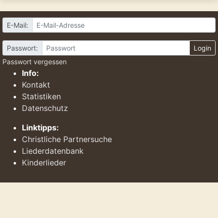
E-Mail:
Passwort:
Login
Passwort vergessen
Info:
Kontakt
Statistiken
Datenschutz
Linktipps:
Christliche Partnersuche
Liederdatenbank
Kinderlieder