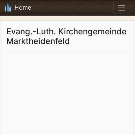
Home
Evang.-Luth. Kirchengemeinde
Marktheidenfeld