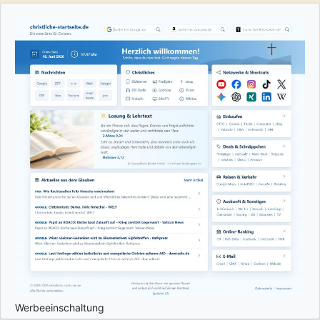
Werbeeinschaltung