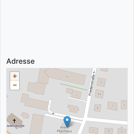
Adresse
+
−