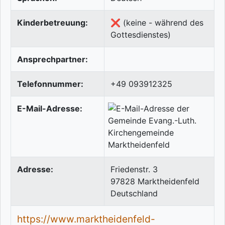
Kinderbetreuung:
❌ (keine - während des
Gottesdienstes)
Ansprechpartner:
Telefonnummer:
+49 093912325
E-Mail-Adresse:
Adresse:
Friedenstr. 3
97828
Marktheidenfeld
Deutschland
https://www.marktheidenfeld-