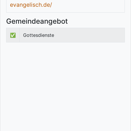
evangelisch.de/
Gemeindeangebot
✅
Gottesdienste