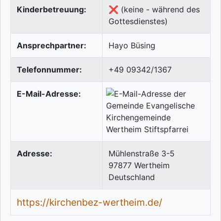
Kinderbetreuung:
❌ (keine - während des
Gottesdienstes)
Ansprechpartner:
Hayo Büsing
Telefonnummer:
+49 09342/1367
E-Mail-Adresse:
Adresse:
Mühlenstraße 3-5
97877
Wertheim
Deutschland
https://kirchenbez-wertheim.de/