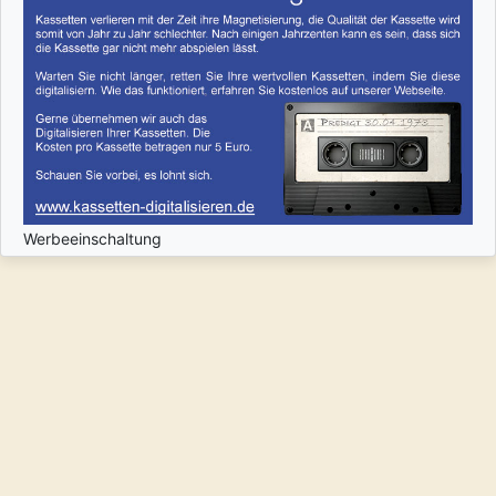
Werbeeinschaltung