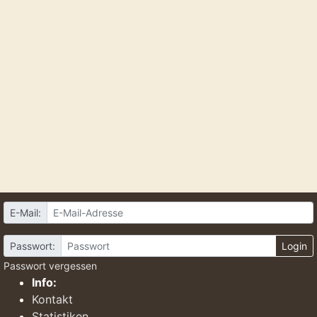
E-Mail:
Passwort:
Login
Passwort vergessen
Info:
Kontakt
Statistiken