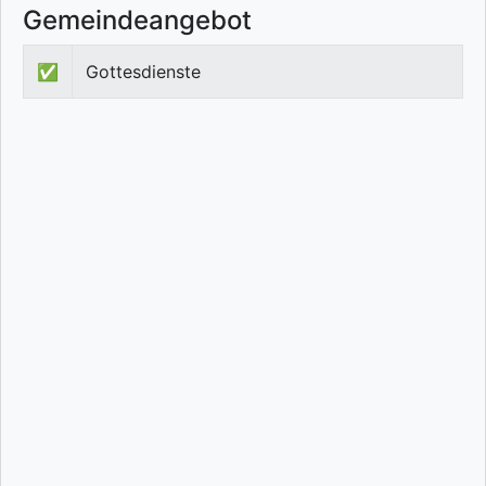
Gemeindeangebot
✅
Gottesdienste