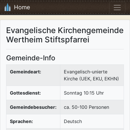
Home
Evangelische Kirchengemeinde
Wertheim Stiftspfarrei
Gemeinde-Info
Gemeindeart:
Evangelisch-unierte
Kirche (UEK, EKU, EKHN)
Gottesdienst:
Sonntag 10:15 Uhr
Gemeindebesucher:
ca. 50-100 Personen
Sprachen:
Deutsch