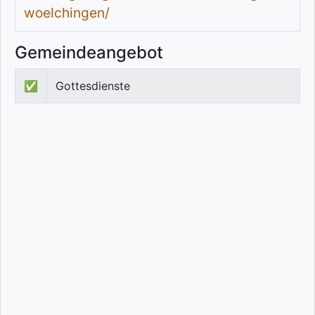
woelchingen/
Gemeindeangebot
✅
Gottesdienste