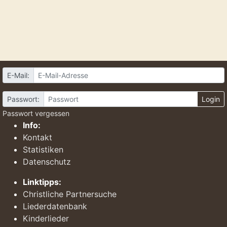
E-Mail:
Passwort:
Login
Passwort vergessen
Info:
Kontakt
Statistiken
Datenschutz
Linktipps:
Christliche Partnersuche
Liederdatenbank
Kinderlieder