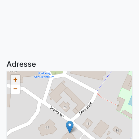
Adresse
+
−