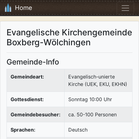
Home
Evangelische Kirchengemeinde
Boxberg-Wölchingen
Gemeinde-Info
Gemeindeart:
Evangelisch-unierte
Kirche (UEK, EKU, EKHN)
Gottesdienst:
Sonntag 10:00 Uhr
Gemeindebesucher:
ca. 50-100 Personen
Sprachen:
Deutsch