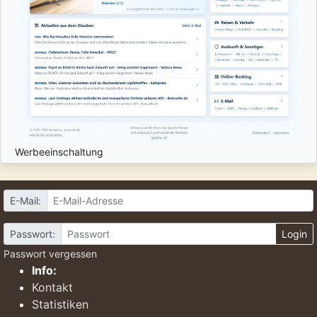
Werbeeinschaltung
E-Mail:
Passwort:
Login
Passwort vergessen
Info:
Kontakt
Statistiken