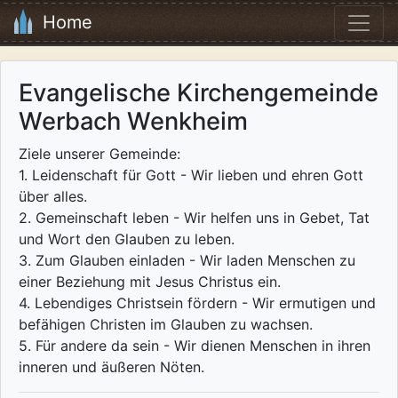
Home
Evangelische Kirchengemeinde
Werbach Wenkheim
Ziele unserer Gemeinde:
1. Leidenschaft für Gott - Wir lieben und ehren Gott
über alles.
2. Gemeinschaft leben - Wir helfen uns in Gebet, Tat
und Wort den Glauben zu leben.
3. Zum Glauben einladen - Wir laden Menschen zu
einer Beziehung mit Jesus Christus ein.
4. Lebendiges Christsein fördern - Wir ermutigen und
befähigen Christen im Glauben zu wachsen.
5. Für andere da sein - Wir dienen Menschen in ihren
inneren und äußeren Nöten.