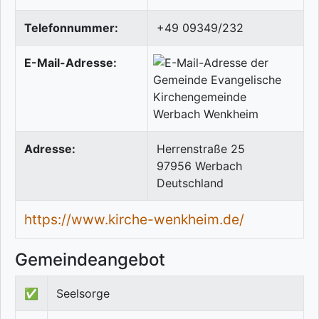
Telefonnummer:
+49 09349/232
E-Mail-Adresse:
Adresse:
Herrenstraße 25
97956
Werbach
Deutschland
https://www.kirche-wenkheim.de/
Gemeindeangebot
✅
Seelsorge