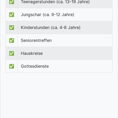
✅
Teenagerstunden (ca. 13-19 Jahre)
✅
Jungschar (ca. 9-12 Jahre)
✅
Kinderstunden (ca. 4-8 Jahre)
✅
Seniorentreffen
✅
Hauskreise
✅
Gottesdienste