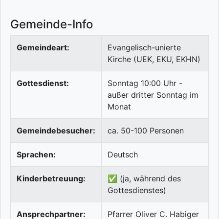
Gemeinde-Info
Gemeindeart:
Evangelisch-unierte
Kirche (UEK, EKU, EKHN)
Gottesdienst:
Sonntag 10:00 Uhr -
außer dritter Sonntag im
Monat
Gemeindebesucher:
ca. 50-100 Personen
Sprachen:
Deutsch
Kinderbetreuung:
✅ (ja, während des
Gottesdienstes)
Ansprechpartner:
Pfarrer Oliver C. Habiger