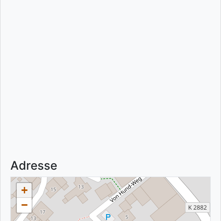
Adresse
+
−