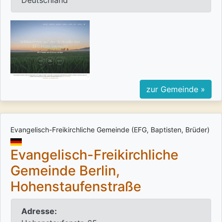
Deutschland
zur Gemeinde »
Evangelisch-Freikirchliche Gemeinde (EFG, Baptisten, Brüder)
Evangelisch-Freikirchliche
Gemeinde Berlin,
Hohenstaufenstraße
Adresse: