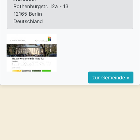
Rothenburgstr. 12a - 13
12165 Berlin
Deutschland
zur Gemeinde »