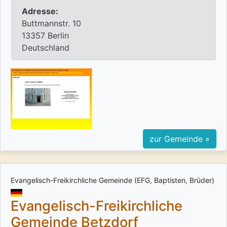
Adresse:
Buttmannstr. 10
13357 Berlin
Deutschland
zur Gemeinde »
Evangelisch-Freikirchliche Gemeinde (EFG, Baptisten, Brüder)
Evangelisch-Freikirchliche
Gemeinde Betzdorf