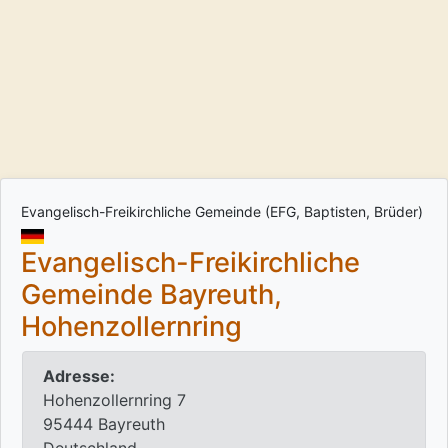
Evangelisch-Freikirchliche Gemeinde (EFG, Baptisten, Brüder)
Evangelisch-Freikirchliche
Gemeinde Bayreuth,
Hohenzollernring
Adresse:
Hohenzollernring 7
95444 Bayreuth