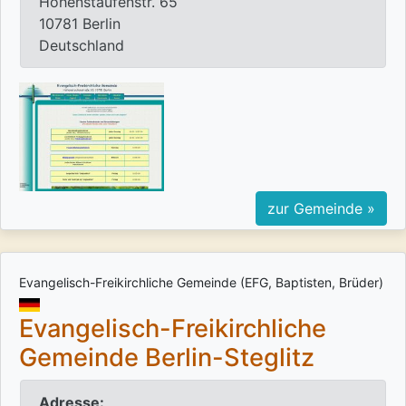
Hohenstaufenstr. 65
10781 Berlin
Deutschland
zur Gemeinde »
Evangelisch-Freikirchliche Gemeinde (EFG, Baptisten, Brüder)
Evangelisch-Freikirchliche
Gemeinde Berlin-Steglitz
Adresse: