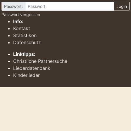
Passwort:
Login
Passwort vergessen
Info:
Kontakt
Statistiken
Datenschutz
Linktipps:
Christliche Partnersuche
Liederdatenbank
Kinderlieder