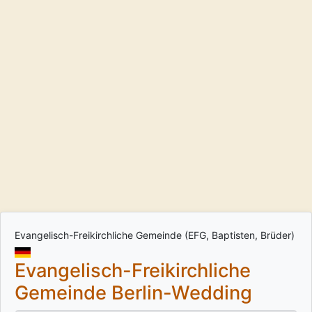
Evangelisch-Freikirchliche Gemeinde (EFG, Baptisten, Brüder)
Evangelisch-Freikirchliche
Gemeinde Berlin-Wedding