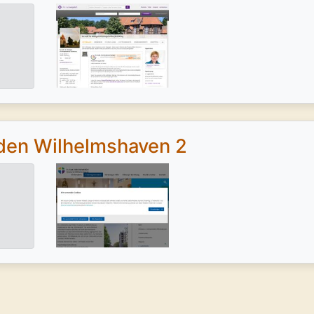
den Wilhelmshaven 2