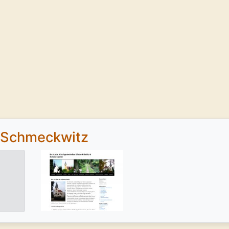
e Schmeckwitz