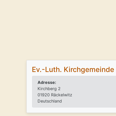
Ev.-Luth. Kirchgemeind
Adresse:
Kirchberg 2
01920 Räckelwitz
Deutschland