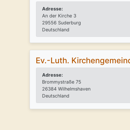
Adresse:
An der Kirche 3
29556 Suderburg
Deutschland
Ev.-Luth. Kirchengemein
Adresse:
Brommystraße 75
26384 Wilhelmshaven
Deutschland