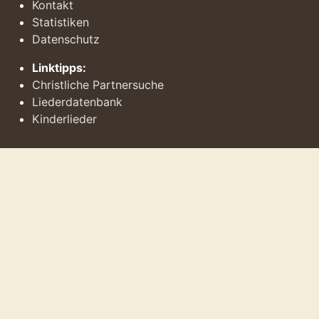
Kontakt
Statistiken
Datenschutz
Linktipps:
Christliche Partnersuche
Liederdatenbank
Kinderlieder