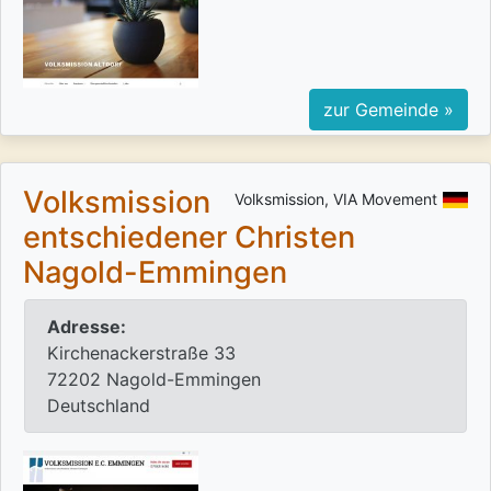
zur Gemeinde »
Volksmission
Volksmission, VIA Movement
entschiedener Christen
Nagold-Emmingen
Adresse:
Kirchenackerstraße 33
72202 Nagold-Emmingen
Deutschland