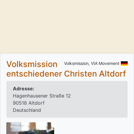
Volksmission
Volksmission, VIA Movement
entschiedener Christen Altdorf
Adresse:
Hagenhausener Straße 12
90518 Altdorf
Deutschland