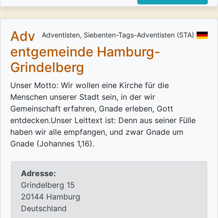
Adv
Adventisten, Siebenten-Tags-Adventisten (STA)
entgemeinde Hamburg-
Grindelberg
Unser Motto: Wir wollen eine Kirche für die
Menschen unserer Stadt sein, in der wir
Gemeinschaft erfahren, Gnade erleben, Gott
entdecken.Unser Leittext ist: Denn aus seiner Fülle
haben wir alle empfangen, und zwar Gnade um
Gnade (Johannes 1,16).
Adresse:
Grindelberg 15
20144 Hamburg
Deutschland