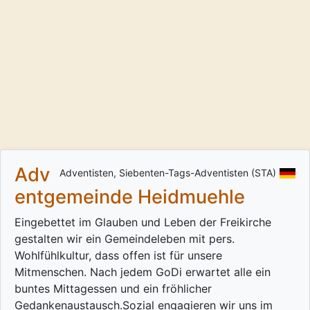
Adv
Adventisten, Siebenten-Tags-Adventisten (STA)
entgemeinde Heidmuehle
Eingebettet im Glauben und Leben der Freikirche
gestalten wir ein Gemeindeleben mit pers.
Wohlfühlkultur, dass offen ist für unsere
Mitmenschen. Nach jedem GoDi erwartet alle ein
buntes Mittagessen und ein fröhlicher
Gedankenaustausch.Sozial engagieren wir uns im