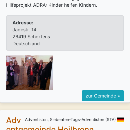
Hilfsprojekt ADRA: Kinder helfen Kindern.
Adresse:
Jadestr. 14
26419 Schortens
Deutschland
zur Gemeinde »
Adv
Adventisten, Siebenten-Tags-Adventisten (STA)
entgemeinde Heilbronn