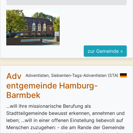
zur Gemeinde »
Adv
Adventisten, Siebenten-Tags-Adventisten (STA)
entgemeinde Hamburg-
Barmbek
...will ihre missionarische Berufung als
Stadtteilgemeinde bewusst erkennen, annehmen und
leben; ...will in einer offenen Einstellung liebevoll auf
Menschen zuzugehen: - die am Rande der Gemeinde