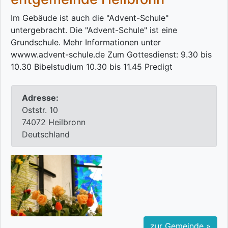
Im Gebäude ist auch die "Advent-Schule"
untergebracht. Die "Advent-Schule" ist eine
Grundschule. Mehr Informationen unter
wwww.advent-schule.de Zum Gottesdienst: 9.30 bis
10.30 Bibelstudium 10.30 bis 11.45 Predigt
Adresse:
Oststr. 10
74072 Heilbronn
Deutschland
zur Gemeinde »