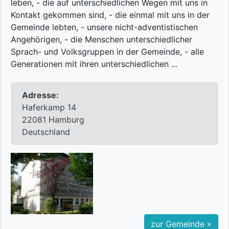
leben, - die auf unterschiedlichen Wegen mit uns in
Kontakt gekommen sind, - die einmal mit uns in der
Gemeinde lebten, - unsere nicht-adventistischen
Angehörigen, - die Menschen unterschiedlicher
Sprach- und Volksgruppen in der Gemeinde, - alle
Generationen mit ihren unterschiedlichen ...
Adresse:
Haferkamp 14
22081 Hamburg
Deutschland
zur Gemeinde »