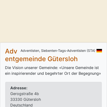
Adv
Adventisten, Siebenten-Tags-Adventisten (STA)
entgemeinde Gütersloh
Die Vision unserer Gemeinde: «Unsere Gemeinde ist
ein inspirierender und begehrter Ort der Begegnung»
Adresse:
Gerogstraße 4b
33330 Gütersloh
Deutschland