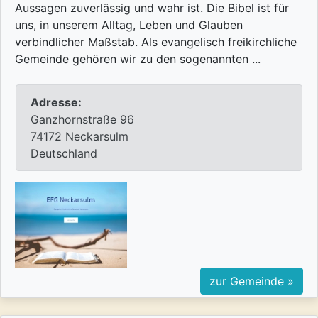
Aussagen zuverlässig und wahr ist. Die Bibel ist für
uns, in unserem Alltag, Leben und Glauben
verbindlicher Maßstab. Als evangelisch freikirchliche
Gemeinde gehören wir zu den sogenannten ...
Adresse:
Ganzhornstraße 96
74172 Neckarsulm
Deutschland
zur Gemeinde »