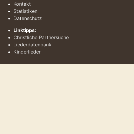
Kontakt
Statistiken
Datenschutz
Linktipps:
Christliche Partnersuche
Liederdatenbank
Kinderlieder