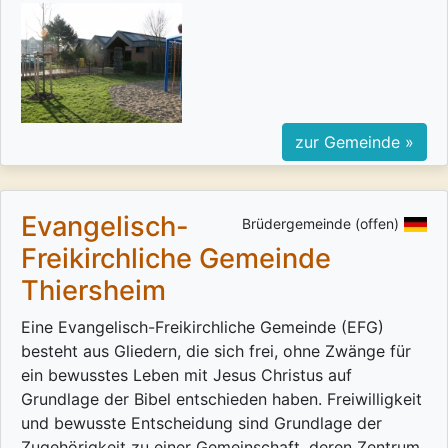
zur Gemeinde »
Evangelisch-
Brüdergemeinde (offen)
Freikirchliche Gemeinde
Thiersheim
Eine Evangelisch-Freikirchliche Gemeinde (EFG)
besteht aus Gliedern, die sich frei, ohne Zwänge für
ein bewusstes Leben mit Jesus Christus auf
Grundlage der Bibel entschieden haben. Freiwilligkeit
und bewusste Entscheidung sind Grundlage der
Zugehörigkeit zu einer Gemeinschaft, deren Zentrum