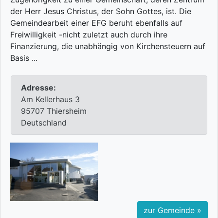
der Herr Jesus Christus, der Sohn Gottes, ist. Die
Gemeindearbeit einer EFG beruht ebenfalls auf
Freiwilligkeit -nicht zuletzt auch durch ihre
Finanzierung, die unabhängig von Kirchensteuern auf
Basis ...
Adresse:
Am Kellerhaus 3
95707 Thiersheim
Deutschland
zur Gemeinde »