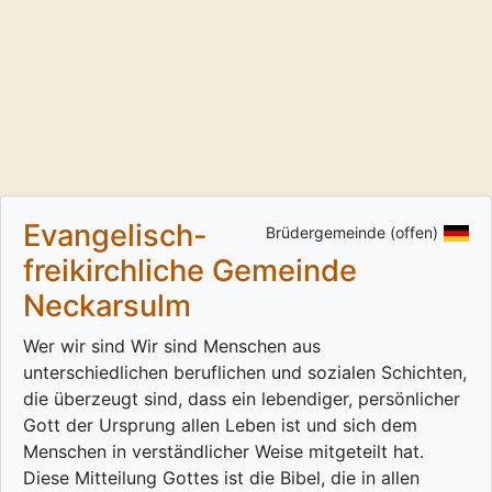
Evangelisch-
Brüdergemeinde (offen)
freikirchliche Gemeinde
Neckarsulm
Wer wir sind Wir sind Menschen aus
unterschiedlichen beruflichen und sozialen Schichten,
die überzeugt sind, dass ein lebendiger, persönlicher
Gott der Ursprung allen Leben ist und sich dem
Menschen in verständlicher Weise mitgeteilt hat.
Diese Mitteilung Gottes ist die Bibel, die in allen