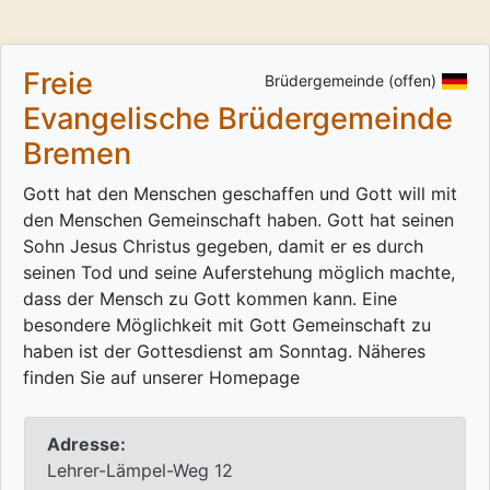
Freie
Brüdergemeinde (offen)
Evangelische Brüdergemeinde
Bremen
Gott hat den Menschen geschaffen und Gott will mit
den Menschen Gemeinschaft haben. Gott hat seinen
Sohn Jesus Christus gegeben, damit er es durch
seinen Tod und seine Auferstehung möglich machte,
dass der Mensch zu Gott kommen kann. Eine
besondere Möglichkeit mit Gott Gemeinschaft zu
haben ist der Gottesdienst am Sonntag. Näheres
finden Sie auf unserer Homepage
Adresse:
Lehrer-Lämpel-Weg 12