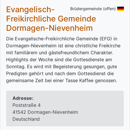
Evangelisch-
Brüdergemeinde (offen)
Freikirchliche Gemeinde
Dormagen-Nievenheim
Die Evangelische-Freikirchliche Gemeinde (EFG) in
Dormagen-Nievenheim ist eine christliche Freikirche
mit familiärem und gästefreundlichem Charakter.
Highlights der Woche sind die Gottesdienste am
Sonntag. Es wird mit Begeisterung gesungen, gute
Predigten gehört und nach dem Gottesdienst die
gemeinsame Zeit bei einer Tasse Kaffee genossen.
Adresse:
Poststraße 4
41542 Dormagen-Nievenheim
Deutschland