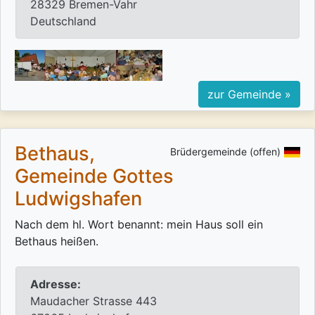
28329 Bremen-Vahr
Deutschland
zur Gemeinde »
Bethaus,
Brüdergemeinde (offen)
Gemeinde Gottes
Ludwigshafen
Nach dem hl. Wort benannt: mein Haus soll ein
Bethaus heißen.
Adresse:
Maudacher Strasse 443