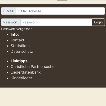
E-Mail:
Passwort:
Login
Passwort vergessen
Info:
Kontakt
Statistiken
Datenschutz
Linktipps:
Christliche Partnersuche
Liederdatenbank
Kinderlieder