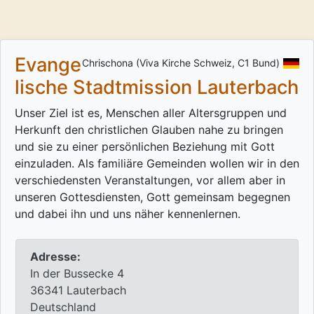
Evange
Chrischona (Viva Kirche Schweiz, C1 Bund)
lische Stadtmission Lauterbach
Unser Ziel ist es, Menschen aller Altersgruppen und
Herkunft den christlichen Glauben nahe zu bringen
und sie zu einer persönlichen Beziehung mit Gott
einzuladen. Als familiäre Gemeinden wollen wir in den
verschiedensten Veranstaltungen, vor allem aber in
unseren Gottesdiensten, Gott gemeinsam begegnen
und dabei ihn und uns näher kennenlernen.
Adresse:
In der Bussecke 4
36341 Lauterbach
Deutschland