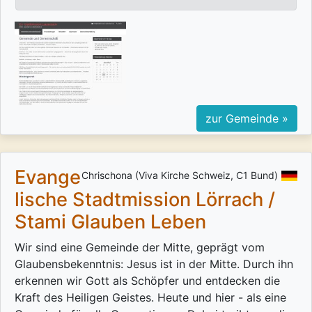
zur Gemeinde »
Evange
Chrischona (Viva Kirche Schweiz, C1 Bund)
lische Stadtmission Lörrach /
Stami Glauben Leben
Wir sind eine Gemeinde der Mitte, geprägt vom
Glaubensbekenntnis: Jesus ist in der Mitte. Durch ihn
erkennen wir Gott als Schöpfer und entdecken die
Kraft des Heiligen Geistes. Heute und hier - als eine