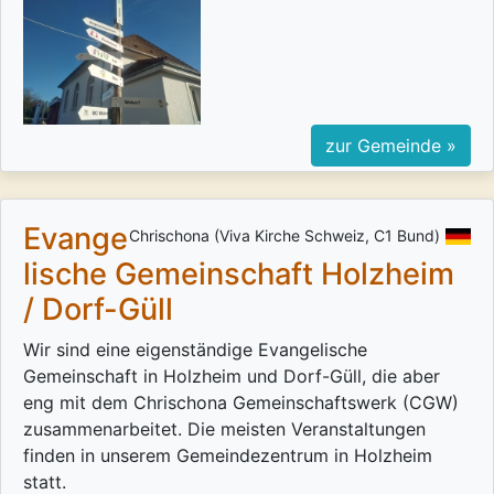
zur Gemeinde »
Evange
Chrischona (Viva Kirche Schweiz, C1 Bund)
lische Gemeinschaft Holzheim
/ Dorf-Güll
Wir sind eine eigenständige Evangelische
Gemeinschaft in Holzheim und Dorf-Güll, die aber
eng mit dem Chrischona Gemeinschaftswerk (CGW)
zusammenarbeitet. Die meisten Veranstaltungen
finden in unserem Gemeindezentrum in Holzheim
statt.