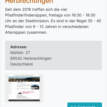
Herbrechtingen
Seit dem 2016 treffen sich die vier
Pfadfinderfindersippen, freitags von 16:30 - 18:30
Uhr an der Stadtmission. Es sind in der Regel 35 - 45
Pfadfinder von 6 - 13 Jahren in verschiedenen
Altersippen zusammen.
Adresse:
Mühlstr. 27
89542 Herbrechtingen
Deutschland